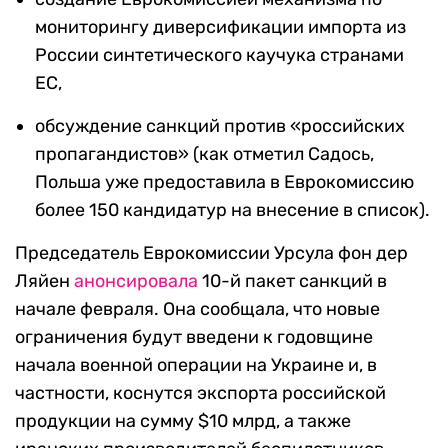
мониторингу диверсификации импорта из
России синтетического каучука странами
ЕС,
обсуждение санкций против «российских
пропагандистов» (как отметил Садось,
Польша уже предоставила в Еврокомиссию
более 150 кандидатур на внесение в список).
Председатель Еврокомиссии Урсула фон дер
Ляйен
анонсировала
10-й пакет санкций в
начале февраля. Она сообщала, что новые
ограничения будут введени к годовщине
начала военной операции на Украине и, в
частности, коснутся экспорта российской
продукции на сумму $10 млрд, а также