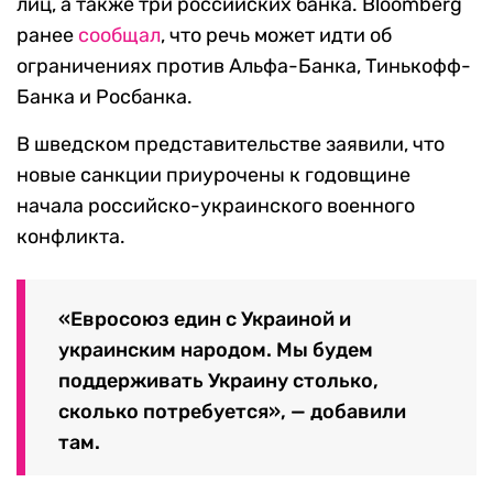
лиц, а также три российских банка. Bloomberg
ранее
сообщал
, что речь может идти об
ограничениях против Альфа-Банка, Тинькофф-
Банка и Росбанка.
В шведском представительстве заявили, что
новые санкции приурочены к годовщине
начала российско-украинского военного
конфликта.
«Евросоюз един с Украиной и
украинским народом. Мы будем
поддерживать Украину столько,
сколько потребуется», — добавили
там.