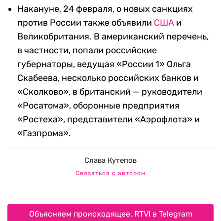
Накануне, 24 февраля, о новых санкциях
против России также объявили
США
и
Великобритания. В американский перечень,
в частности, попали российские
губернаторы, ведущая «России 1» Ольга
Скабеева, несколько российских банков и
«Сколково», в британский — руководители
«Росатома», оборонные предприятия
«Ростеха», представители «Аэрофлота» и
«Газпрома».
Слава Кутепов
Связаться с автором
Объясняем происходящее. RTVI в Telegram