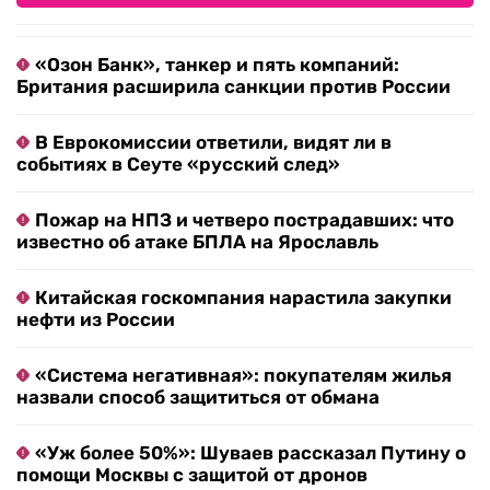
«Озон Банк», танкер и пять компаний:
Британия расширила санкции против России
В Еврокомиссии ответили, видят ли в
событиях в Сеуте «русский след»
Пожар на НПЗ и четверо пострадавших: что
известно об атаке БПЛА на Ярославль
Китайская госкомпания нарастила закупки
нефти из России
«Система негативная»: покупателям жилья
назвали способ защититься от обмана
«Уж более 50%»: Шуваев рассказал Путину о
помощи Москвы с защитой от дронов