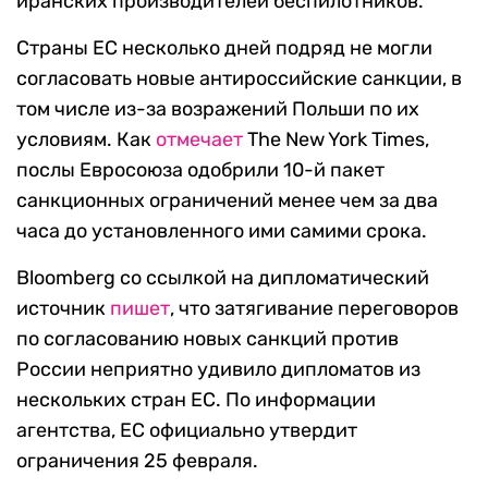
иранских производителей беспилотников.
Страны ЕС несколько дней подряд не могли
согласовать новые антироссийские санкции, в
том числе из-за возражений Польши по их
условиям. Как
отмечает
The New York Times,
послы Евросоюза одобрили 10-й пакет
санкционных ограничений менее чем за два
часа до установленного ими самими срока.
Bloomberg со ссылкой на дипломатический
источник
пишет
, что затягивание переговоров
по согласованию новых санкций против
России неприятно удивило дипломатов из
нескольких стран ЕС. По информации
агентства, ЕС официально утвердит
ограничения 25 февраля.