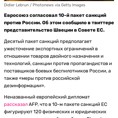
Didier Lebrun / Photonews via Getty Images
Евросоюз согласовал 10-й пакет санкций
против России. Об этом сообщило в твиттере
представительство Швеции в Совете ЕС.
Десятый пакет санкций предполагает
ужесточение экспортных ограничений в
отношении товаров двойного назначения и
технологий, санкции против пропагандистов и
поставщиков боевых беспилотников России, а
также «меры против российской
дезинформации».
Неназванный европейский дипломат
рассказал
AFP, что в 10-м пакете санкций ЕС
фигурируют 120 физических и юридических