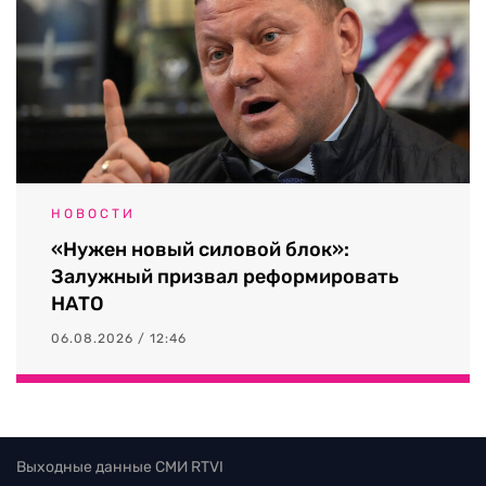
НОВОСТИ
«Нужен новый силовой блок»:
Залужный призвал реформировать
НАТО
06.08.2026 / 12:46
Выходные данные СМИ RTVI