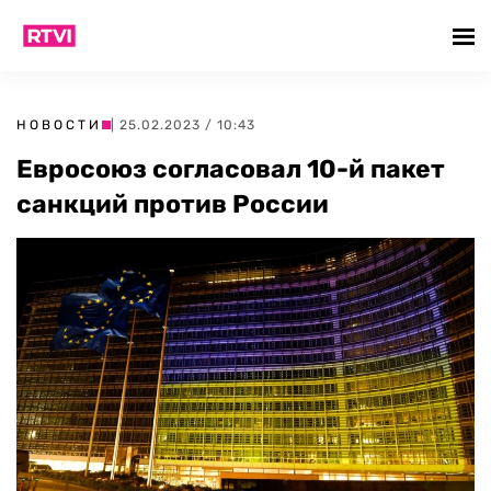
НОВОСТИ
| 25.02.2023 / 10:43
Евросоюз согласовал 10-й пакет
санкций против России