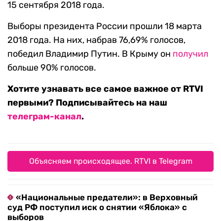
15 сентября 2018 года.
Выборы президента России прошли 18 марта
2018 года. На них, набрав 76,69% голосов,
победил Владимир Путин. В Крыму он
получил
больше 90% голосов.
Хотите узнавать все самое важное от RTVI
первыми? Подписывайтесь на наш
телеграм-канал
.
Объясняем происходящее. RTVI в Telegram
«Национальные предатели»: в Верховный
суд РФ поступил иск о снятии «Яблока» с
выборов