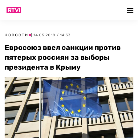
НОВОСТИ
| 14.05.2018 / 14:33
Евросоюз ввел санкции против
пятерых россиян за выборы
президента в Крыму