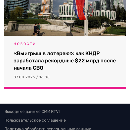
НОВОСТИ
«Выигрыш в лотерею»: как КНДР
заработала рекордные $22 млрд после
начала СВО
07.08.2026 / 16:08
Выходные данные СМИ RTVI
Пользовательское соглашение
Политика обработки персональных данных