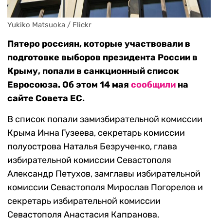
Yukiko Matsuoka / Flickr
Пятеро россиян, которые участвовали в
подготовке выборов президента России в
Крыму, попали в санкционный список
Евросоюза. Об этом 14 мая
сообщили
на
сайте Совета ЕС.
В список попали замизбирательной комиссии
Крыма Инна Гузеева, секретарь комиссии
полуострова Наталья Безрученко, глава
избирательной комиссии Севастополя
Александр Петухов, замглавы избирательной
комиссии Севастополя Мирослав Погорелов и
секретарь избирательной комиссии
Севастополя Анастасия Капранова.