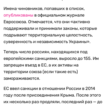
Имена чиновников, попавших в список,
опубликованы
в официальном журнале
Евросоюза. Отмечается, что они «активно
поддерживали и принимали законы, которые
подрывают территориальную целостность,
суверенность и независимость Украины».
Теперь число россиян, находящихся под
европейскими санкциями, выросло до 155. Им
запрещен въезд в ЕС, а их активы на
территории союза (если такие есть)
замораживаются.
ЕС ввел санкции в отношении России в 2014
году после присоединения Крыма. После этого
их несколько раз продляли, последний раз — до