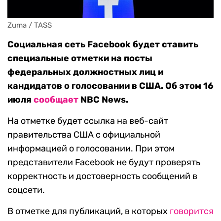
Zuma / TASS
Социальная сеть Facebook будет ставить
специальные отметки на посты
федеральных должностных лиц и
кандидатов о голосовании в США. Об этом 16
июля
сообщает
NBC News.
На отметке будет ссылка на веб-сайт
правительства США с официальной
информацией о голосовании. При этом
представители Facebook не будут проверять
корректность и достоверность сообщений в
соцсети.
В отметке для публикаций, в которых
говорится