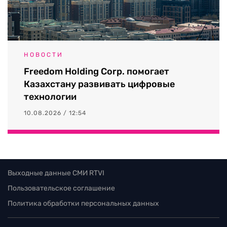
НОВОСТИ
Freedom Holding Corp. помогает
Казахстану развивать цифровые
технологии
10.08.2026 / 12:54
Выходные данные СМИ RTVI
Пользовательское соглашение
Политика обработки персональных данных