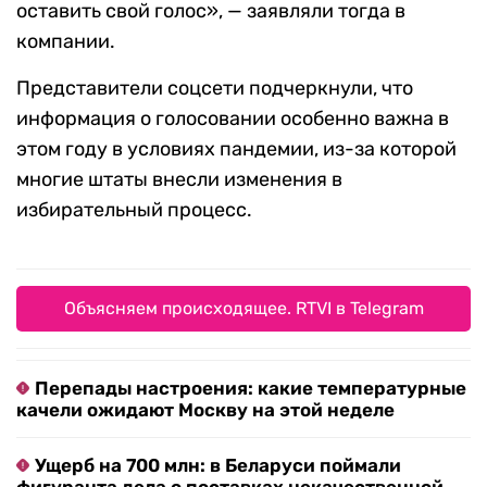
оставить свой голос», — заявляли тогда в
компании.
Представители соцсети подчеркнули, что
информация о голосовании особенно важна в
этом году в условиях пандемии, из-за которой
многие штаты внесли изменения в
избирательный процесс.
Объясняем происходящее. RTVI в Telegram
Перепады настроения: какие температурные
качели ожидают Москву на этой неделе
Ущерб на 700 млн: в Беларуси поймали