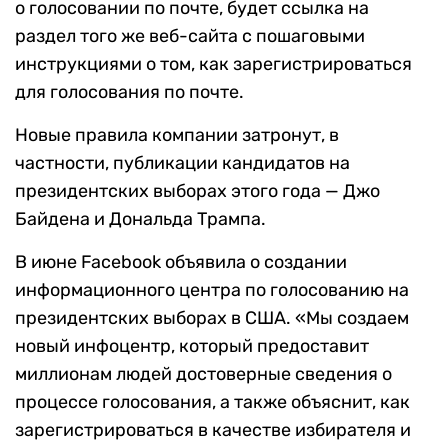
о голосовании по почте, будет ссылка на
раздел того же веб-сайта с пошаговыми
инструкциями о том, как зарегистрироваться
для голосования по почте.
Новые правила компании затронут, в
частности, публикации кандидатов на
президентских выборах этого года — Джо
Байдена и Дональда Трампа.
В июне Facebook объявила о создании
информационного центра по голосованию на
президентских выборах в США. «Мы создаем
новый инфоцентр, который предоставит
миллионам людей достоверные сведения о
процессе голосования, а также объяснит, как
зарегистрироваться в качестве избирателя и