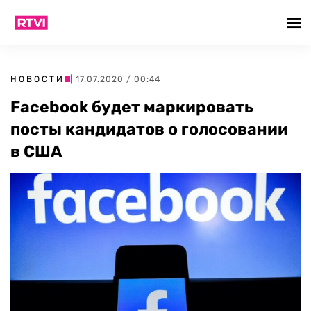
НОВОСТИ
| 17.07.2020 / 00:44
Facebook будет маркировать
посты кандидатов о голосовании
в США