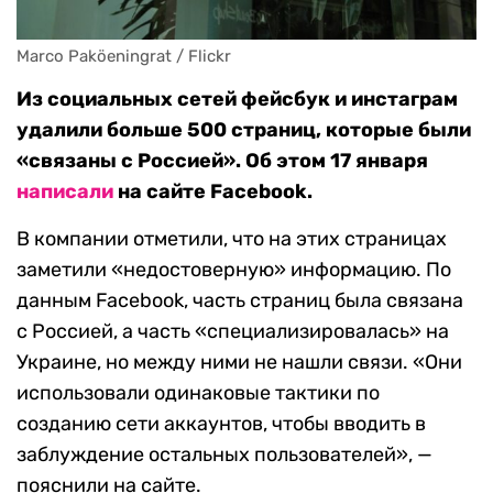
Marco Paköeningrat / Flickr
Из социальных сетей фейсбук и инстаграм
удалили больше 500 страниц, которые были
«связаны с Россией». Об этом 17 января
написали
на сайте Facebook.
В компании отметили, что на этих страницах
заметили «недостоверную» информацию. По
данным Facebook, часть страниц была связана
с Россией, а часть «специализировалась» на
Украине, но между ними не нашли связи. «Они
использовали одинаковые тактики по
созданию сети аккаунтов, чтобы вводить в
заблуждение остальных пользователей», —
пояснили на сайте.