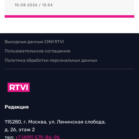
10.08.2026 / 12:54
Выходные данные СМИ RTVI
Пользовательское соглашение
Политика обработки персональных данных
Редакция
115280, г. Москва, ул. Ленинская слобода,
д. 26, этаж 2
тел:
+7 (499) 579-86-96