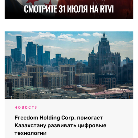
НОВОСТИ
Freedom Holding Corp. помогает
Казахстану развивать цифровые
технологии