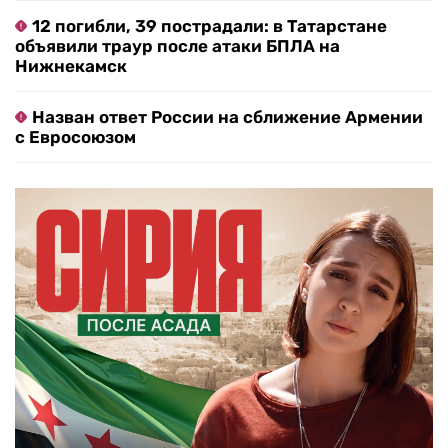
12 погибли, 39 пострадали: в Татарстане
объявили траур после атаки БПЛА на
Нижнекамск
Назван ответ России на сближение Армении
с Евросоюзом