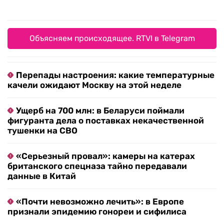
Объясняем происходящее. RTVI в Telegram
Перепады настроения: какие температурные
качели ожидают Москву на этой неделе
Ущерб на 700 млн: в Беларуси поймали
фигуранта дела о поставках некачественной
тушенки на СВО
«Серьезный провал»: камеры на катерах
британского спецназа тайно передавали
данные в Китай
«Почти невозможно лечить»: в Европе
признали эпидемию гонореи и сифилиса