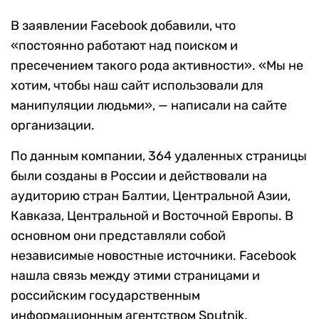
В заявлении Facebook добавили, что
«постоянно работают над поиском и
пресечением такого рода активности». «Мы не
хотим, чтобы наш сайт использовали для
манипуляции людьми», — написали на сайте
организации.
По данным компании, 364 удаленных страницы
были созданы в России и действовали на
аудиторию стран Балтии, Центральной Азии,
Кавказа, Центральной и Восточной Европы. В
основном они представляли собой
независимые новостные источники. Facebook
нашла связь между этими страницами и
российским государственным
информационным агентством Sputnik.