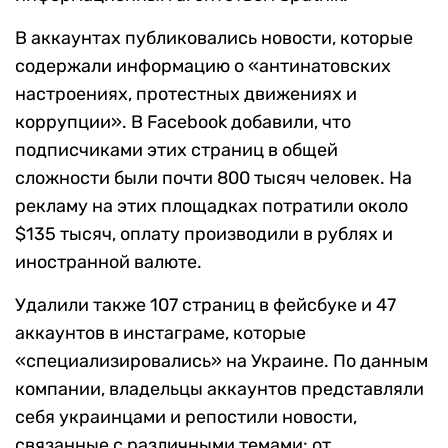
В аккаунтах публиковались новости, которые
содержали информацию о «антинатовских
настроениях, протестных движениях и
коррупции». В Facebook добавили, что
подписчиками этих страниц в общей
сложности были почти 800 тысяч человек. На
рекламу на этих площадках потратили около
$135 тысяч, оплату производили в рублях и
иностранной валюте.
Удалили также 107 страниц в фейсбуке и 47
аккаунтов в инстаграме, которые
«специализировались» на Украине. По данным
компании, владельцы аккаунтов представляли
себя украинцами и репостили новости,
связанные с различными темами: от