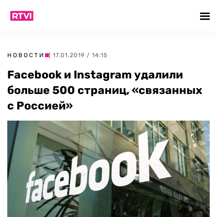
НОВОСТИ
| 17.01.2019 / 14:15
Facebook и Instagram удалили
больше 500 страниц, «связанных
с Россией»