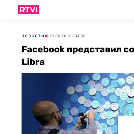
НОВОСТИ
| 18.06.2019 / 14:38
Facebook представил с
Libra