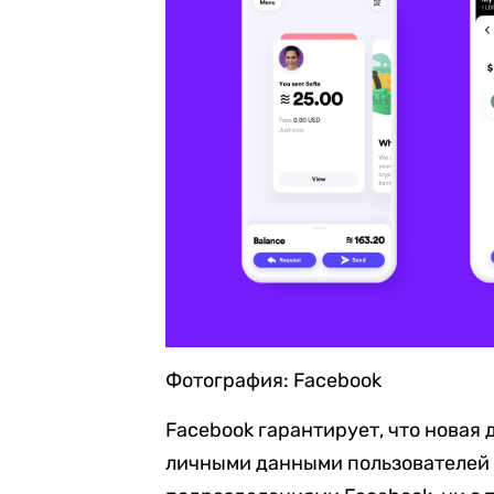
Фотография: Facebook
Facebook гарантирует, что новая
личными данными пользователей 