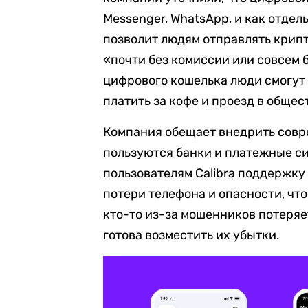
Messenger, WhatsApp, и как отдел
позволит людям отправлять крипт
«почти без комиссии или совсем 
цифрового кошелька люди смогут 
платить за кофе и проезд в общес
Компания обещает внедрить совр
пользуются банки и платежные с
пользователям Calibra поддержку
потери телефона и опасности, чт
кто-то из-за мошенников потеряе
готова возместить их убытки.