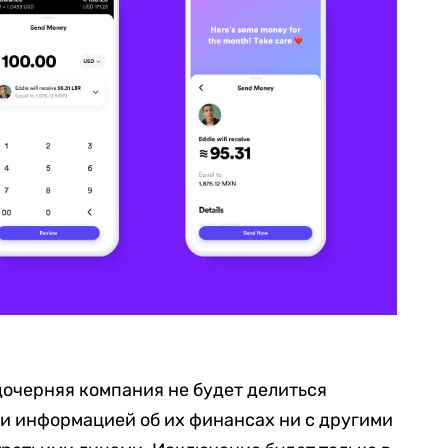
 дочерняя компания не будет делиться
и информацией об их финансах ни с другими