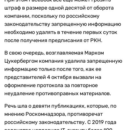
штраф в размере одной десятой от оборота
компании, поскольку по российскому
законодательству запрещенную информацию
необходимо удалять в течение первых суток
после получения предписания от РКН.
В свою очередь, возглавляемая Марком
Цукербергом компания удалила запрещенную
информацию только после того, как ее
представителей 4 октября вызвали на
оформление протокола за повторное
неудаление противоправных материалов.
Речь шла о девяти публикациях, которые, по
мнению Роскомнадзора, противоречат
российскому законодательству. С 2019 года