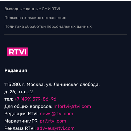
Выходные данные СМИ RTVI
Пользовательское соглашение
Политика обработки персональных данных
Редакция
115280, г. Москва, ул. Ленинская слобода,
д. 26, этаж 2
тел:
+7 (499) 579-86-96
Для общих вопросов:
Infortvi@rtvi.com
Редакция RTVI:
news@rtvi.com
Маркетинг/PR:
pr@rtvi.com
Реклама RTVI:
adv-eu@rtvi.com