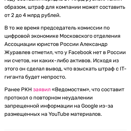
образом, штраф для компании может составить
от 2 до 4 млрд рублей.
В то же время председатель комиссии по
цифровой экономике Московского отделения
Ассоциации юристов России Александр
Журавлев отметил, что у Facebook нет в России
ни счетов, ни каких-либо активов. Исходя из
этого он сделал вывод, что взыскать штраф с IT-
гиганта будет непросто.
Ранее РКН
заявил
«Ведомостям», что составит
протокол о повторном неудалении
запрещенной информации на Google из-за
размещенных на YouTube материалов.