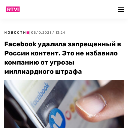
НОВОСТИ
| 05.10.2021 / 13:24
Facebook удалила запрещенный в
России контент. Это не избавило
компанию от угрозы
миллиардного штрафа