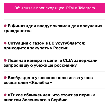
Объясняем происходящее. RTVI в Telegram
В Финляндии введут экзамен для получения
гражданства
Ситуация с газом в ЕС усугубляется:
приходится закупать у России
Ледяная камера и цепи: в США задержали
запросившую убежище россиянку
Возбуждено уголовное дело из-за угроз
создателям «Колобка»
«Тихое сближение»: что стоит за первым
визитом Зеленского в Сербию