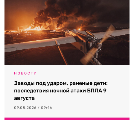
НОВОСТИ
Заводы под ударом, раненые дети:
последствия ночной атаки БПЛА 9
августа
09.08.2026 / 09:46