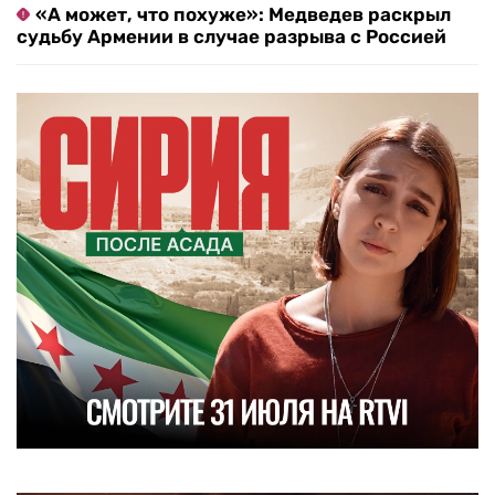
«А может, что похуже»: Медведев раскрыл
судьбу Армении в случае разрыва с Россией