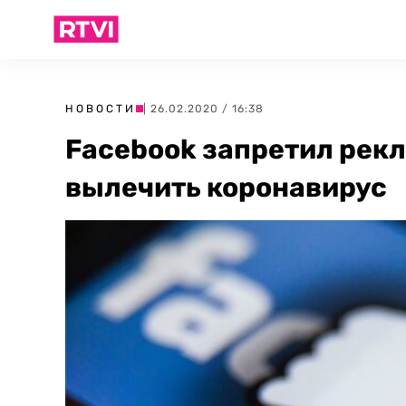
НОВОСТИ
| 26.02.2020 / 16:38
Facebook запретил рекл
вылечить коронавирус