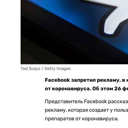
Ted Soqui / Getty Images
Facebook запретил рекламу, в
от коронавируса. Об этом 26 
Представитель Facebook рассказ
рекламу, которая создает у поль
препаратов от коронавируса.