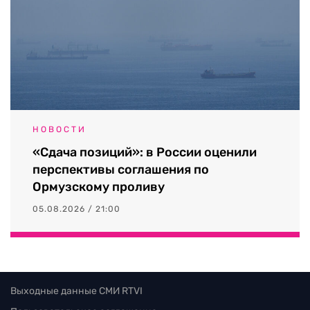
НОВОСТИ
«Сдача позиций»: в России оценили
перспективы соглашения по
Ормузскому проливу
05.08.2026 / 21:00
Выходные данные СМИ RTVI