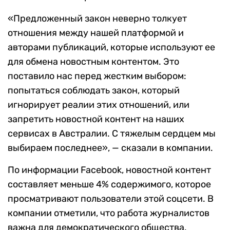
«Предложенный закон неверно толкует
отношения между нашей платформой и
авторами публикаций, которые используют ее
для обмена новостным контентом. Это
поставило нас перед жестким выбором:
попытаться соблюдать закон, который
игнорирует реалии этих отношений, или
запретить новостной контент на наших
сервисах в Австралии. С тяжелым сердцем мы
выбираем последнее», — сказали в компании.
По информации Facebook, новостной контент
составляет меньше 4% содержимого, которое
просматривают пользователи этой соцсети. В
компании отметили, что работа журналистов
важна для демократического общества,