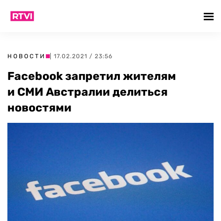
НОВОСТИ
| 17.02.2021 / 23:56
Facebook запретил жителям
и СМИ Австралии делиться
новостями