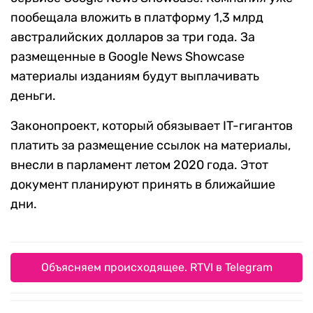
пообещала вложить в платформу 1,3 млрд
австралийских долларов за три года. За
размещенные в Google News Showcase
материалы изданиям будут выплачивать
деньги.
Законопроект, который обязывает IT-гигантов
платить за размещение ссылок на материалы,
внесли в парламент летом 2020 года. Этот
документ планируют принять в ближайшие
дни.
Объясняем происходящее. RTVI в Telegram