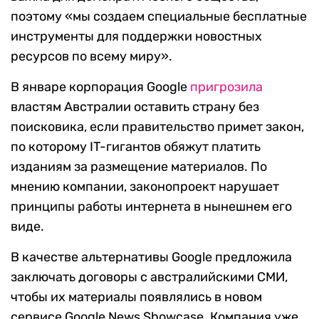
поэтому «мы создаем специальные бесплатные
инструменты для поддержки новостных
ресурсов по всему миру».
В январе корпорация Google
пригрозила
властям Австралии оставить страну без
поисковика, если правительство примет закон,
по которому IT-гигантов обяжут платить
изданиям за размещение материалов. По
мнению компании, законопроект нарушает
принципы работы интернета в нынешнем его
виде.
В качестве альтернативы Google предложила
заключать договоры с австралийскими СМИ,
чтобы их материалы появлялись в новом
сервисе Google News Showcase. Компания уже