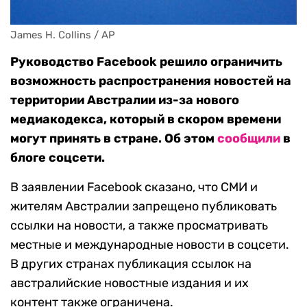
James H. Collins / AP
Руководство Facebook решило ограничить
возможность распространения новостей на
территории Австралии из-за нового
медиакодекса, который в скором времени
могут принять в стране. Об этом
сообщили
в
блоге соцсети.
В заявлении Facebook сказано, что СМИ и
жителям Австралии запрещено публиковать
ссылки на новости, а также просматривать
местные и международные новости в соцсети.
В других странах публикация ссылок на
австралийские новостные издания и их
контент также ограничена.