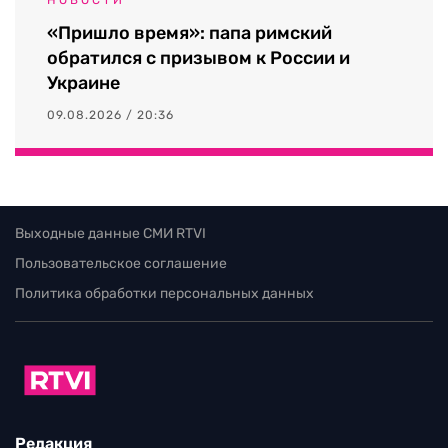
«Пришло время»: папа римский
обратился с призывом к России и
Украине
09.08.2026 / 20:36
Выходные данные СМИ RTVI
Пользовательское соглашение
Политика обработки персональных данных
Редакция