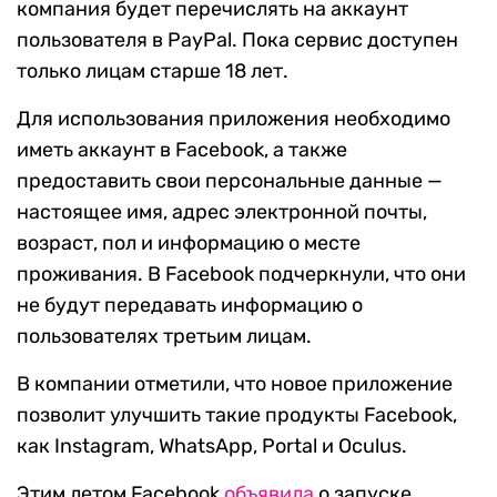
компания будет перечислять на аккаунт
пользователя в PayPal. Пока сервис доступен
только лицам старше 18 лет.
Для использования приложения необходимо
иметь аккаунт в Facebook, а также
предоставить свои персональные данные —
настоящее имя, адрес электронной почты,
возраст, пол и информацию о месте
проживания. В Facebook подчеркнули, что они
не будут передавать информацию о
пользователях третьим лицам.
В компании отметили, что новое приложение
позволит улучшить такие продукты Facebook,
как Instagram, WhatsApp, Portal и Oculus.
Этим летом Facebook
объявила
о запуске