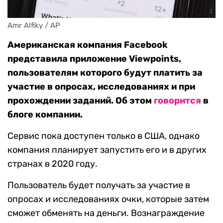
Amr Alfiky / AP
Американская компания Facebook
представила приложение Viewpoints,
пользователям которого будут платить за
участие в опросах, исследованиях и при
прохождении заданий. Об этом
говорится
в
блоге компании.
Сервис пока доступен только в США, однако
компания планирует запустить его и в других
странах в 2020 году.
Пользователь будет получать за участие в
опросах и исследованиях очки, которые затем
сможет обменять на деньги. Вознаграждение