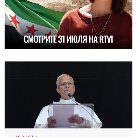
НОВОСТИ