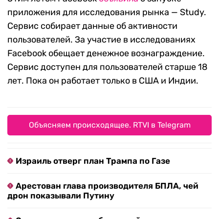
приложения для исследования рынка — Study.
Сервис собирает данные об активности
пользователей. За участие в исследованиях
Facebook обещает денежное вознаграждение.
Сервис доступен для пользователей старше 18
лет. Пока он работает только в США и Индии.
Объясняем происходящее. RTVI в Telegram
Израиль отверг план Трампа по Газе
Арестован глава производителя БПЛА, чей
дрон показывали Путину