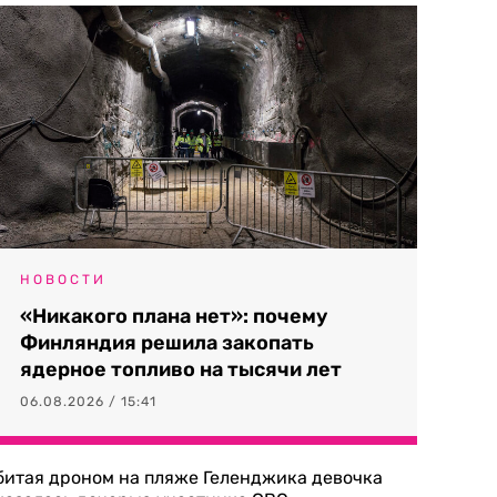
НОВОСТИ
«Никакого плана нет»: почему
Финляндия решила закопать
ядерное топливо на тысячи лет
06.08.2026 / 15:41
битая дроном на пляже Геленджика девочка