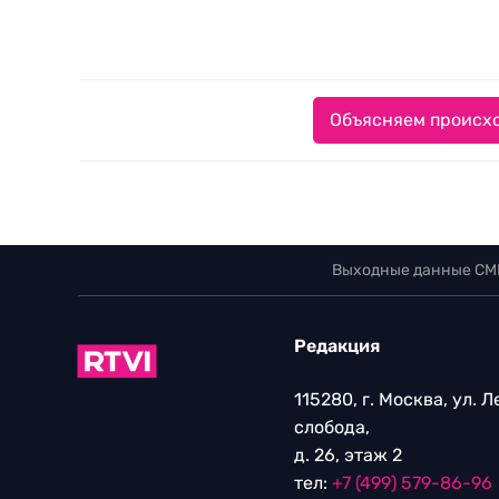
Объясняем происхо
Выходные данные СМ
Редакция
115280, г. Москва, ул. 
слобода,
д. 26, этаж 2
тел:
+7 (499) 579-86-96