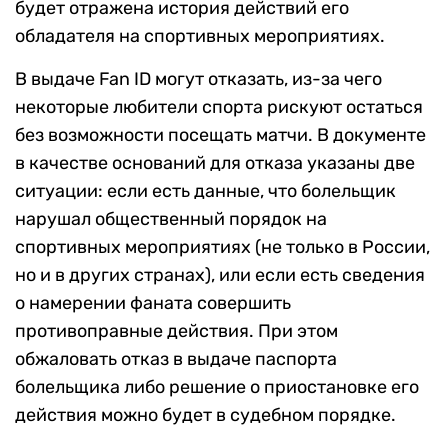
будет отражена история действий его
обладателя на спортивных мероприятиях.
В выдаче Fan ID могут отказать, из-за чего
некоторые любители спорта рискуют остаться
без возможности посещать матчи. В документе
в качестве оснований для отказа указаны две
ситуации: если есть данные, что болельщик
нарушал общественный порядок на
спортивных мероприятиях (не только в России,
но и в других странах), или если есть сведения
о намерении фаната совершить
противоправные действия. При этом
обжаловать отказ в выдаче паспорта
болельщика либо решение о приостановке его
действия можно будет в судебном порядке.