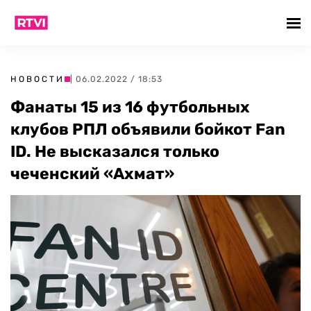
НОВОСТИ
| 06.02.2022 / 18:53
Фанаты 15 из 16 футбольных
клубов РПЛ объявили бойкот Fan
ID. Не высказался только
чеченский «Ахмат»