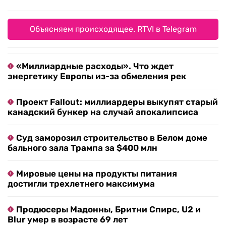
Объясняем происходящее. RTVI в Telegram
«Миллиардные расходы». Что ждет
энергетику Европы из-за обмеления рек
Проект Fallout: миллиардеры выкупят старый
канадский бункер на случай апокалипсиса
Суд заморозил строительство в Белом доме
бального зала Трампа за $400 млн
Мировые цены на продукты питания
достигли трехлетнего максимума
Продюсеры Мадонны, Бритни Спирс, U2 и
Blur умер в возрасте 69 лет