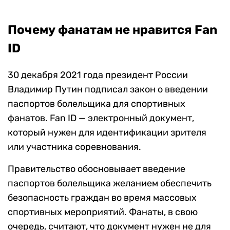
Почему фанатам не нравится Fan
ID
30 декабря 2021 года президент России
Владимир Путин подписал закон о введении
паспортов болельщика для спортивных
фанатов. Fan ID — электронный документ,
который нужен для идентификации зрителя
или участника соревнования.
Правительство обосновывает введение
паспортов болельщика желанием обеспечить
безопасность граждан во время массовых
спортивных мероприятий. Фанаты, в свою
очередь, считают, что документ нужен не для