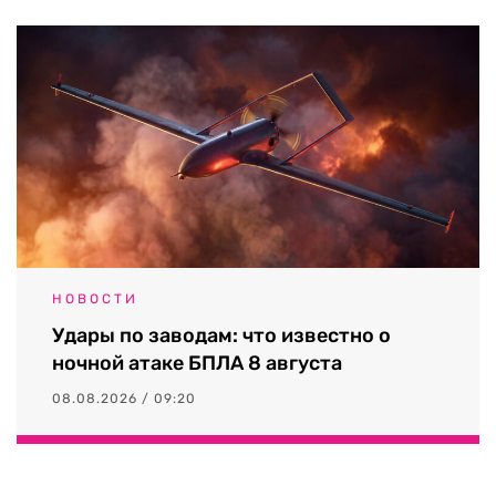
НОВОСТИ
Удары по заводам: что известно о
ночной атаке БПЛА 8 августа
08.08.2026 / 09:20