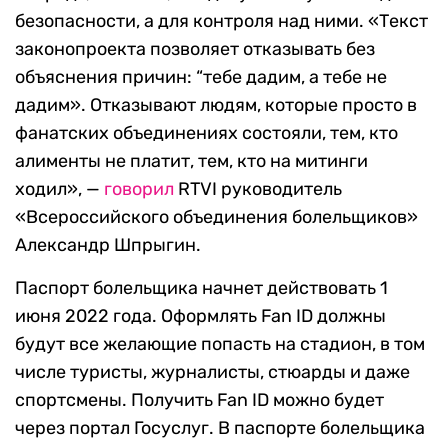
безопасности, а для контроля над ними. «Текст
законопроекта позволяет отказывать без
объяснения причин: “тебе дадим, а тебе не
дадим». Отказывают людям, которые просто в
фанатских объединениях состояли, тем, кто
алименты не платит, тем, кто на митинги
ходил», —
говорил
RTVI руководитель
«Всероссийского объединения болельщиков»
Александр Шпрыгин.
Паспорт болельщика начнет действовать 1
июня 2022 года. Оформлять Fan ID должны
будут все желающие попасть на стадион, в том
числе туристы, журналисты, стюарды и даже
спортсмены. Получить Fan ID можно будет
через портал Госуслуг. В паспорте болельщика