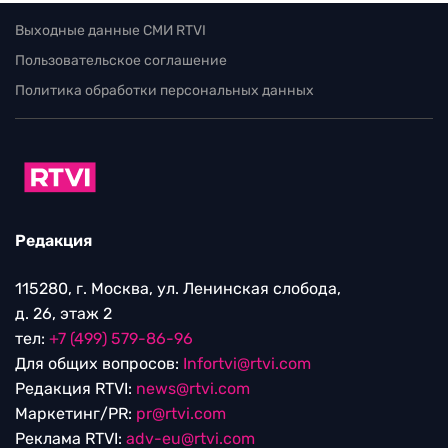
Выходные данные СМИ RTVI
Пользовательское соглашение
Политика обработки персональных данных
Редакция
115280, г. Москва, ул. Ленинская слобода,
д. 26, этаж 2
тел:
+7 (499) 579-86-96
Для общих вопросов:
Infortvi@rtvi.com
Редакция RTVI:
news@rtvi.com
Маркетинг/PR:
pr@rtvi.com
Реклама RTVI:
adv-eu@rtvi.com