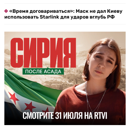
«Время договариваться»: Маск не дал Киеву
использовать Starlink для ударов вглубь РФ