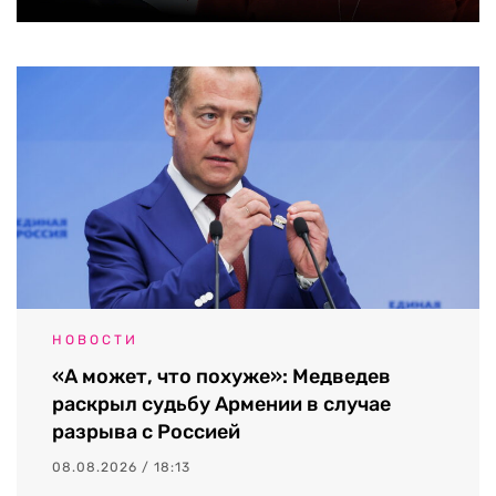
НОВОСТИ
«А может, что похуже»: Медведев
раскрыл судьбу Армении в случае
разрыва с Россией
08.08.2026 / 18:13