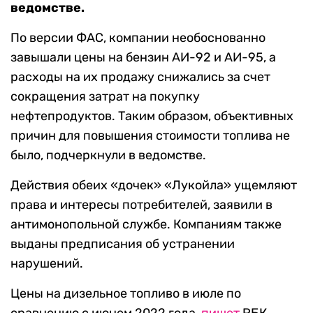
ведомстве.
По версии ФАС, компании необоснованно
завышали цены на бензин АИ-92 и АИ-95, а
расходы на их продажу снижались за счет
сокращения затрат на покупку
нефтепродуктов. Таким образом, объективных
причин для повышения стоимости топлива не
было, подчеркнули в ведомстве.
Действия обеих «дочек» «Лукойла» ущемляют
права и интересы потребителей, заявили в
антимонопольной службе. Компаниям также
выданы предписания об устранении
нарушений.
Цены на дизельное топливо в июле по