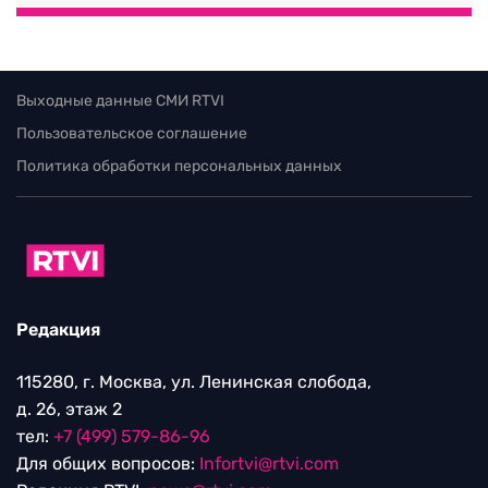
Выходные данные СМИ RTVI
Пользовательское соглашение
Политика обработки персональных данных
Редакция
115280, г. Москва, ул. Ленинская слобода,
д. 26, этаж 2
тел:
+7 (499) 579-86-96
Для общих вопросов:
Infortvi@rtvi.com