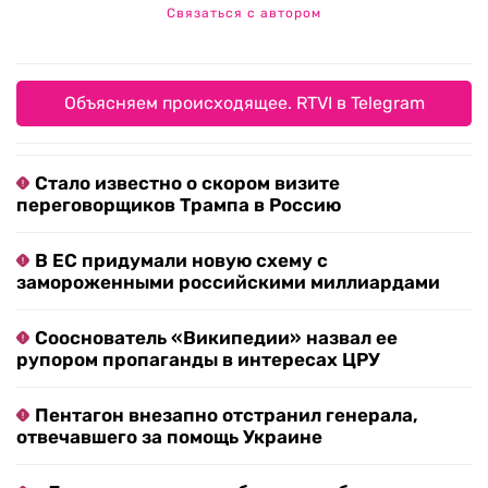
Связаться с автором
Объясняем происходящее. RTVI в Telegram
Стало известно о скором визите
переговорщиков Трампа в Россию
В ЕС придумали новую схему с
замороженными российскими миллиардами
Сооснователь «Википедии» назвал ее
рупором пропаганды в интересах ЦРУ
Пентагон внезапно отстранил генерала,
отвечавшего за помощь Украине