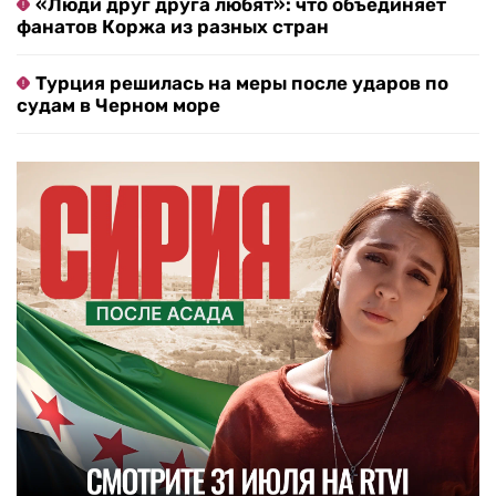
«Люди друг друга любят»: что объединяет
фанатов Коржа из разных стран
Турция решилась на меры после ударов по
судам в Черном море