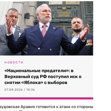
НОВОСТИ
«Национальные предатели»: в
Верховный суд РФ поступил иск о
снятии «Яблока» с выборов
07.08.2026 / 15:36
аудовская Аравия готовится к атаке со стороны