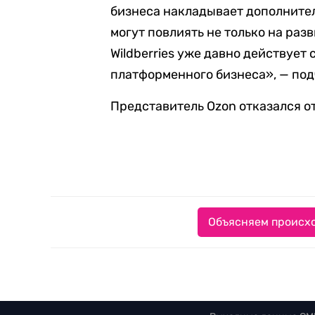
бизнеса накладывает дополните
могут повлиять не только на раз
Wildberries уже давно действует
платформенного бизнеса», — под
Представитель Ozon отказался о
Объясняем происхо