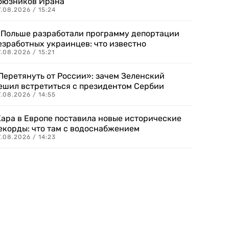
оюзников Ирана
.08.2026 / 15:24
 Польше разработали программу депортации
езработных украинцев: что известно
.08.2026 / 15:21
Перетянуть от России»: зачем Зеленский
ешил встретиться с президентом Сербии
.08.2026 / 14:55
ара в Европе поставила новые исторические
екорды: что там с водоснабжением
.08.2026 / 14:23