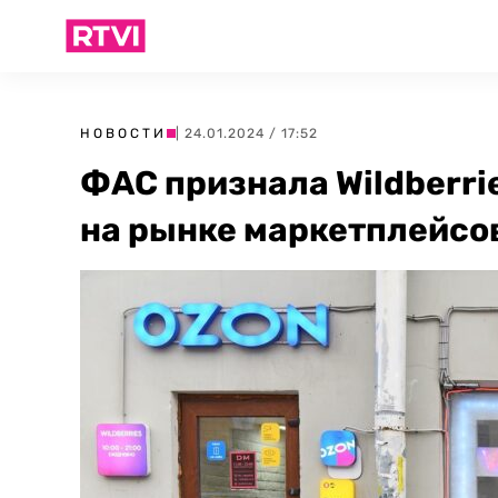
НОВОСТИ
| 24.01.2024 / 17:52
ФАС признала Wildberr
на рынке маркетплейсо