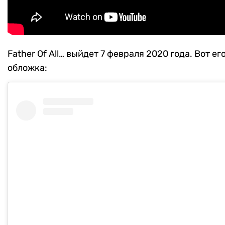
Father Of All… выйдет 7 февраля 2020 года. Вот ег
обложка: