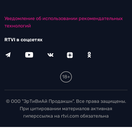
Уведомление об использовании рекомендательных
технологий
RTVI в соцсетях
18+
© ООО "ЭрТиВиАй Продакшн". Все права защищены.
При цитировании материалов активная
гиперссылка на rtvi.com обязательна