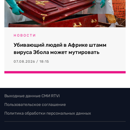
НОВОСТИ
Убивающий людей в Африке штамм
вируса Эбола может мутировать
07.08.2026 / 18:15
Выходные данные СМИ RTVI
Пользовательское соглашение
Политика обработки персональных данных