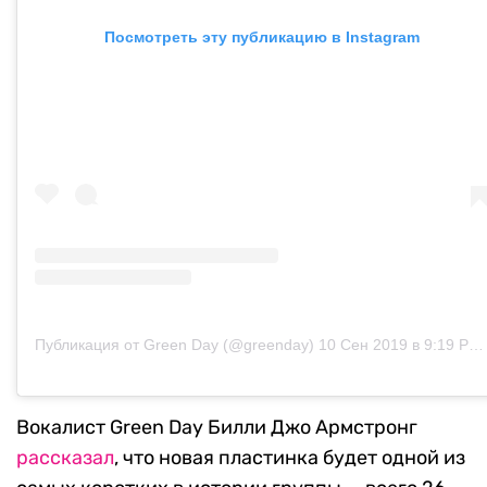
Посмотреть эту публикацию в Instagram
Публикация от Green Day (@greenday)
10 Сен 2019 в 9:19 PDT
Вокалист Green Day Билли Джо Армстронг
рассказал
, что новая пластинка будет одной из