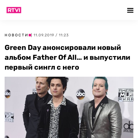
НОВОСТИ
| 11.09.2019 / 11:23
Green Day анонсировали новый
альбом Father Of All… и выпустили
первый сингл с него