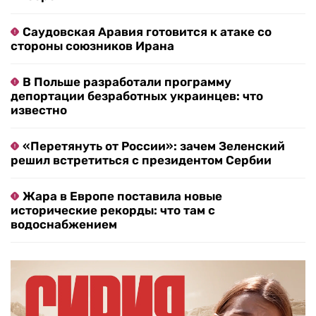
Саудовская Аравия готовится к атаке со
стороны союзников Ирана
В Польше разработали программу
депортации безработных украинцев: что
известно
«Перетянуть от России»: зачем Зеленский
решил встретиться с президентом Сербии
Жара в Европе поставила новые
исторические рекорды: что там с
водоснабжением