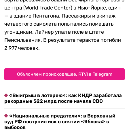
центра (World Trade Center) в Нью-Йорке, один
— в здание Пентагона. Пассажиры и экипаж
четвертого самолета попытались помешать
угонщикам. Лайнер упал в поле в штате
Пенсильвания. В результате терактов погибли
2 977 человек.
Объясняем происходящее. RTVI в Telegram
«Выигрыш в лотерею»: как КНДР заработала
рекордные $22 млрд после начала СВО
«Национальные предатели»: в Верховный
суд РФ поступил иск о снятии «Яблока» с
выборов