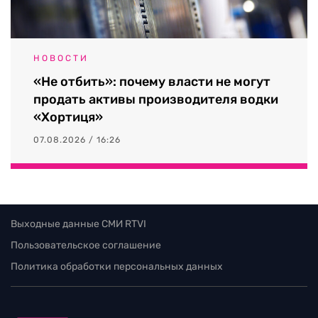
НОВОСТИ
«Не отбить»: почему власти не могут
продать активы производителя водки
«Хортиця»
07.08.2026 / 16:26
Выходные данные СМИ RTVI
Пользовательское соглашение
Политика обработки персональных данных