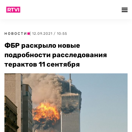
НОВОСТИ
| 12.09.2021 / 10:55
ФБР раскрыло новые
подробности расследования
терактов 11 сентября