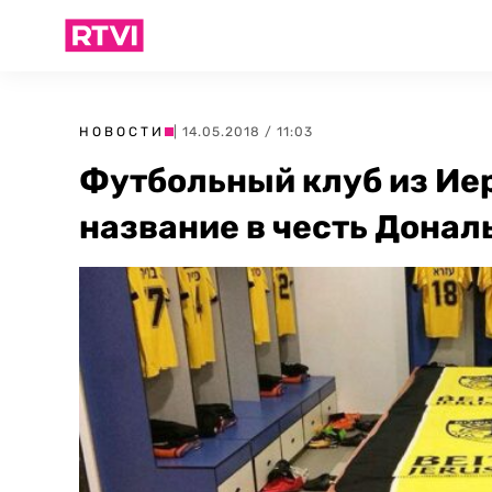
НОВОСТИ
| 14.05.2018 / 11:03
Футбольный клуб из Ие
название в честь Донал