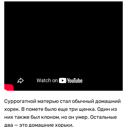
Суррогатной матерью стал обычный домашний
хорек. В помете было еще три щенка. Один из
них также был клоном, но он умер. Остальные
два — это домашние хорьки.