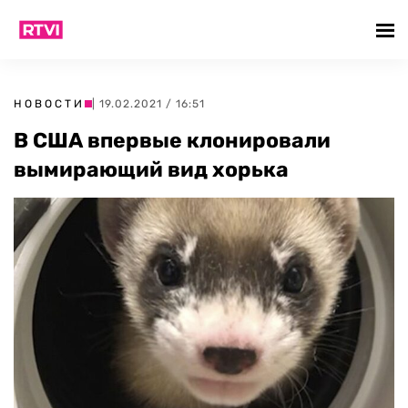
НОВОСТИ
| 19.02.2021 / 16:51
В США впервые клонировали
вымирающий вид хорька