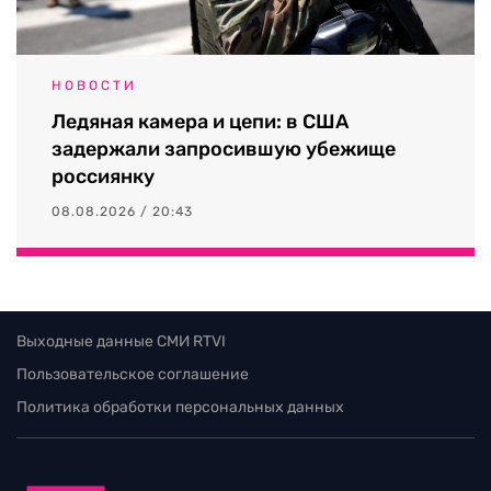
НОВОСТИ
Ледяная камера и цепи: в США
задержали запросившую убежище
россиянку
08.08.2026 / 20:43
Выходные данные СМИ RTVI
Пользовательское соглашение
Политика обработки персональных данных