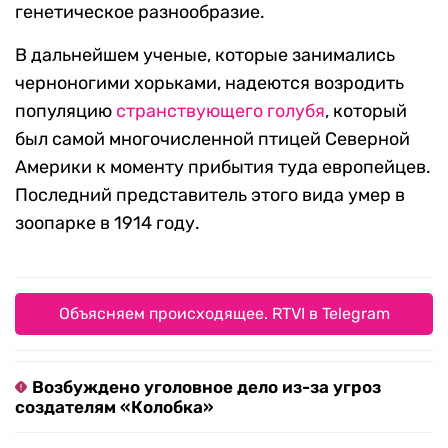
генетическое разнообразие.
В дальнейшем ученые, которые занимались
черноногими хорьками, надеются возродить
популяцию
странствующего голубя
, который
был самой многочисленной птицей Северной
Америки к моменту прибытия туда европейцев.
Последний представитель этого вида умер в
зоопарке в 1914 году.
Объясняем происходящее. RTVI в Telegram
Возбуждено уголовное дело из-за угроз
создателям «Колобка»