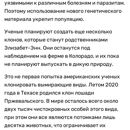
уязвимыми к различным болезням и паразитам.
Поэтому использование нового генетического
материала укрепит популяцию.
Ученые планируют создать еще несколько
клонов, которые станут родственниками
Элизабет-Энн. Они останутся под
наблюдением на ферме в Колорадо, и их пока
не планируют выпускать в дикую природу.
Это не первая попытка американских ученых
клонировать вымирающие виды. Летом 2020
года в Техасе родился клон лошади
Пржевальского. В мире осталось всего около
двух тысяч чистокровных особей этого вида,
при этом они все являются потомками лишь
десятка животных, что ограничивает их