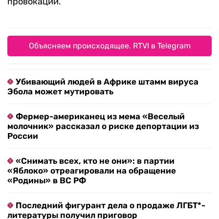
провокаций.
Объясняем происходящее. RTVI в Telegram
Убивающий людей в Африке штамм вируса
Эбола может мутировать
Фермер-американец из мема «Веселый
молочник» рассказал о риске депортации из
России
«Снимать всех, кто не они»: в партии
«Яблоко» отреагировали на обращение
«Родины» в ВС РФ
Последний фигурант дела о продаже ЛГБТ*-
литературы получил приговор