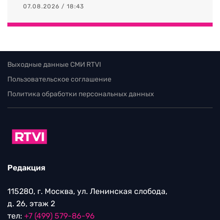
07.08.2026 / 18:43
Выходные данные СМИ RTVI
Пользовательское соглашение
Политика обработки персональных данных
Редакция
115280, г. Москва, ул. Ленинская слобода,
д. 26, этаж 2
тел:
+7 (499) 579-86-96