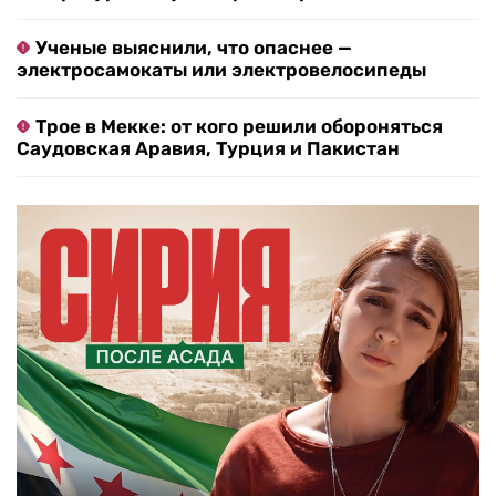
Ученые выяснили, что опаснее —
электросамокаты или электровелосипеды
Трое в Мекке: от кого решили обороняться
Саудовская Аравия, Турция и Пакистан