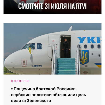
НОВОСТИ
«Пощечина братской России»:
сербские политики объяснили цель
визита Зеленского