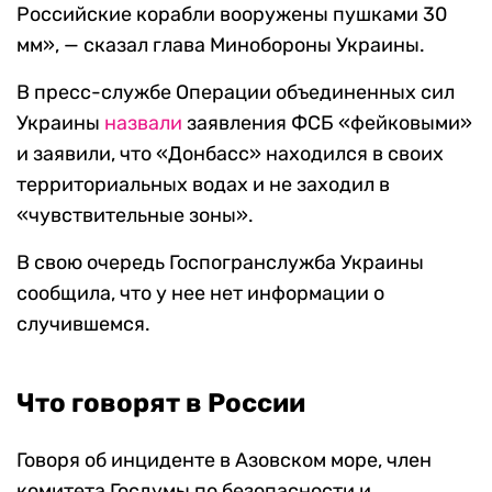
Российские корабли вооружены пушками 30
мм», — сказал глава Минобороны Украины.
В пресс-службе Операции объединенных сил
Украины
назвали
заявления ФСБ «фейковыми»
и заявили, что «Донбасс» находился в своих
территориальных водах и не заходил в
«чувствительные зоны».
В свою очередь Госпогранслужба Украины
сообщила, что у нее нет информации о
случившемся.
Что говорят в России
Говоря об инциденте в Азовском море, член
комитета Госдумы по безопасности и