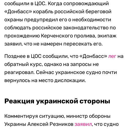
сообщили в ЦОС. Когда сопровождающий
«Донбасс» корабль российской береговой
охраны предупредил его о необходимости
соблюдать российское законодательство по
прохождению Керченского пролива, экипаж
заявил, что не намерен пересекать его.
Позднее в ЦОС сообщили, что «Донбасс»
лег
на
обратный курс, однако на запросы не
реагировал. Сейчас украинское судно почти
вернулось на место дислокации.
Реакция украинской стороны
Комментируя ситуацию, министр обороны
Украины Алексей Резников
заявил
, что судно