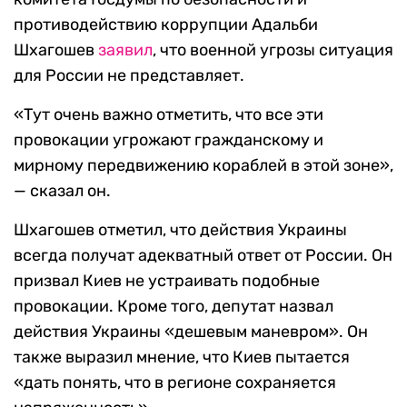
противодействию коррупции Адальби
Шхагошев
заявил
, что военной угрозы ситуация
для России не представляет.
«Тут очень важно отметить, что все эти
провокации угрожают гражданскому и
мирному передвижению кораблей в этой зоне»,
— сказал он.
Шхагошев отметил, что действия Украины
всегда получат адекватный ответ от России. Он
призвал Киев не устраивать подобные
провокации. Кроме того, депутат назвал
действия Украины «дешевым маневром». Он
также выразил мнение, что Киев пытается
«дать понять, что в регионе сохраняется