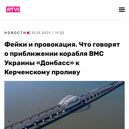
НОВОСТИ
| 10.12.2021 / 11:33
Фейки и провокация. Что говорят
о приближении корабля ВМС
Украины «Донбасс» к
Керченскому проливу