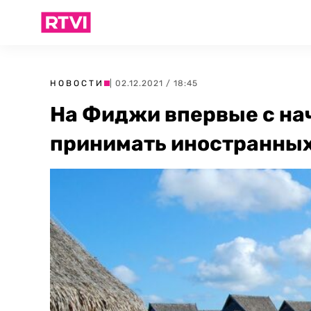
НОВОСТИ
| 02.12.2021 / 18:45
На Фиджи впервые с на
принимать иностранных