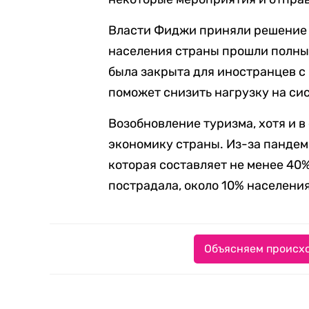
Власти Фиджи приняли решение о
населения страны прошли полны
была закрыта для иностранцев с 
поможет снизить нагрузку на си
Возобновление туризма, хотя и 
экономику страны. Из-за пандем
которая составляет не менее 40
пострадала, около 10% населения
Объясняем происхо