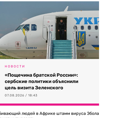
НОВОСТИ
«Пощечина братской России»:
сербские политики объяснили
цель визита Зеленского
07.08.2026 / 18:43
бивающий людей в Африке штамм вируса Эбола