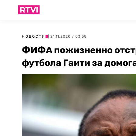
НОВОСТИ
| 21.11.2020 / 03:58
ФИФА пожизненно отст
футбола Гаити за домог