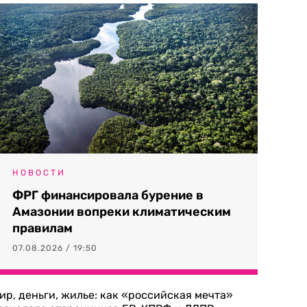
НОВОСТИ
ФРГ финансировала бурение в
Амазонии вопреки климатическим
правилам
07.08.2026 / 19:50
ир, деньги, жилье: как «российская мечта»