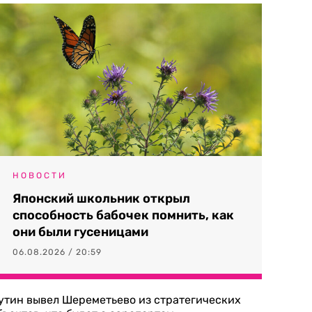
НОВОСТИ
Японский школьник открыл
способность бабочек помнить, как
они были гусеницами
06.08.2026 / 20:59
утин вывел Шереметьево из стратегических