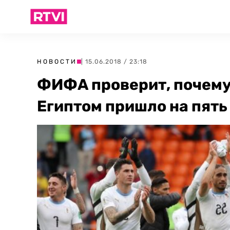
НОВОСТИ
| 15.06.2018 / 23:18
ФИФА проверит, почему 
Египтом пришло на пять