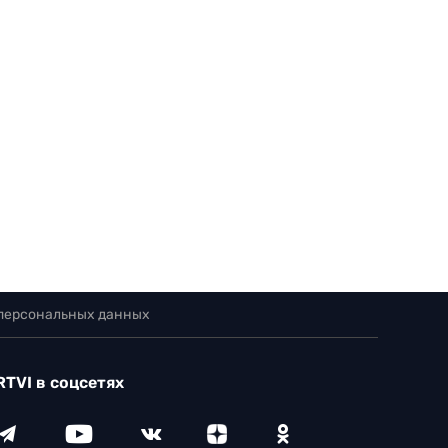
 персональных данных
RTVI в соцсетях