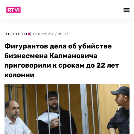
НОВОСТИ
| 13.09.2022 / 15:37
Фигурантов дела об убийстве
бизнесмена Калмановича
приговорили к срокам до 22 лет
колонии