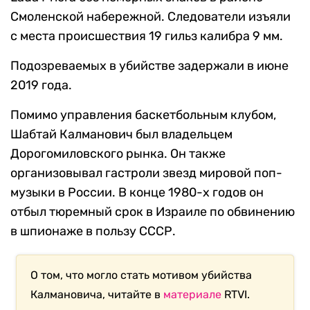
Смоленской набережной. Следователи изъяли
с места происшествия 19 гильз калибра 9 мм.
Подозреваемых в убийстве задержали в июне
2019 года.
Помимо управления баскетбольным клубом,
Шабтай Калманович был владельцем
Дорогомиловского рынка. Он также
организовывал гастроли звезд мировой поп-
музыки в России. В конце 1980-х годов он
отбыл тюремный срок в Израиле по обвинению
в шпионаже в пользу СССР.
О том, что могло стать мотивом убийства
Калмановича, читайте в
материале
RTVI.