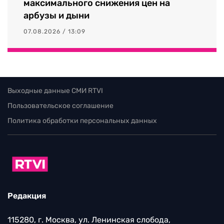
максимального снижения цен на
арбузы и дыни
07.08.2026 / 13:09
Выходные данные СМИ RTVI
Пользовательское соглашение
Политика обработки персональных данных
Редакция
115280, г. Москва, ул. Ленинская слобода,