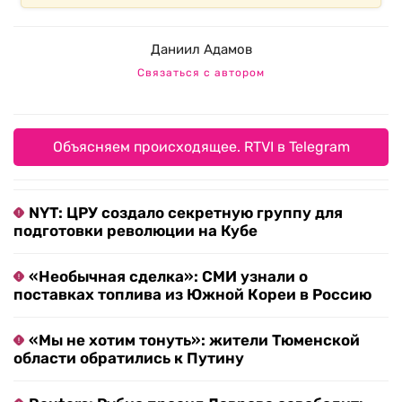
Даниил Адамов
Связаться с автором
Объясняем происходящее. RTVI в Telegram
NYT: ЦРУ создало секретную группу для
подготовки революции на Кубе
«Необычная сделка»: СМИ узнали о
поставках топлива из Южной Кореи в Россию
«Мы не хотим тонуть»: жители Тюменской
области обратились к Путину