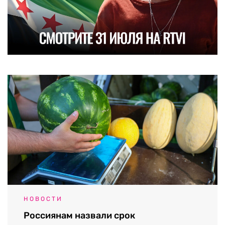
НОВОСТИ
Россиянам назвали срок