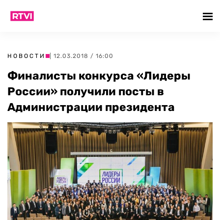
НОВОСТИ
| 12.03.2018 / 16:00
Финалисты конкурса «Лидеры
России» получили посты в
Администрации президента