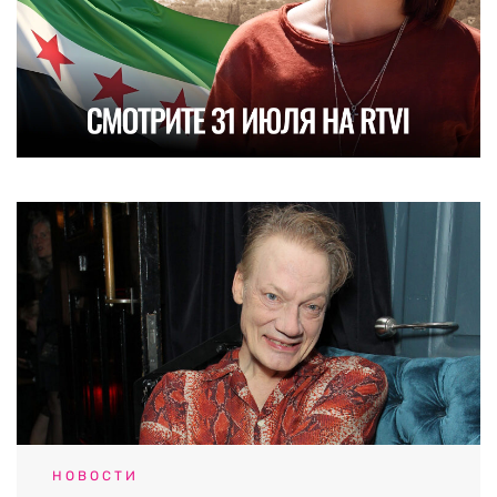
НОВОСТИ