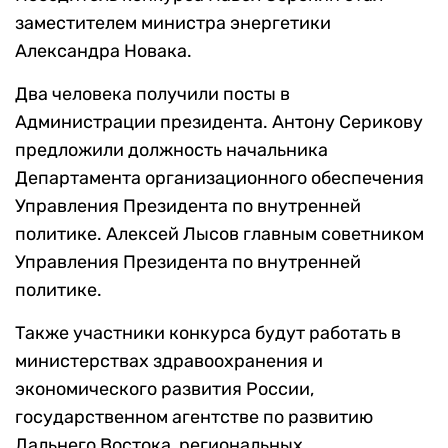
заместителем министра энергетики
Александра Новака.
Два человека получили посты в
Администрации президента. Антону Серикову
предложили должность начальника
Департамента организационного обеспечения
Управления Президента по внутренней
политике. Алексей Лысов главным советником
Управления Президента по внутренней
политике.
Также участники конкурса будут работать в
министерствах здравоохранения и
экономического развития России,
государственном агентстве по развитию
Дальнего Востока, региональных