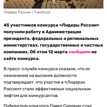
Лидеры России / Facebook
45 участников конкурса «Лидеры России»
получили работу в Администрации
президента, федеральных и региональных
министерствах, государственных и частных
компаниях. Об этом 12 марта
сообщили
на
сайте конкурса.
В пресс-службе конкурса сказали, что их
назначение на высокие должности
подтверждает, что участие в «Лидерах
России» стало эффективным социальным
лифтом для конкурсантов.
Победитель конкурса Павел Сорокин стал