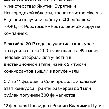
министерствах Якутии, Бурятии и
Новгородской области, правительстве Москвы.
Еще они получили работу в «Сбербанке»,
«РЖД», «Росатоме» «Ростелекоме» и других
компаниях.
В октябре 2017 года на участие в конкурсе
поступило около 200 тысяч заявок. 89 тысяч
человек отобрали для участия в
дистанционном этапе, из них 2,7 тысяч
конкурсантов вышли в полуфиналы.
С 7 по 11 февраля в Сочи прошел финальный
этап конкурса. Гранты размером до 1 млн
рублей получили 300 финалистов.
12 февраля Президент России Владимир Путин