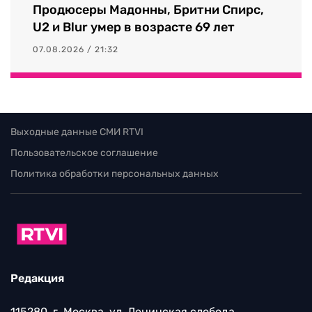
Продюсеры Мадонны, Бритни Спирс,
U2 и Blur умер в возрасте 69 лет
07.08.2026 / 21:32
Выходные данные СМИ RTVI
Пользовательское соглашение
Политика обработки персональных данных
Редакция
115280, г. Москва, ул. Ленинская слобода,