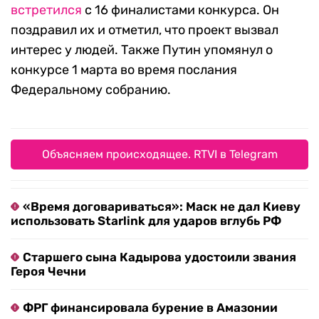
встретился
с 16 финалистами конкурса. Он
поздравил их и отметил, что проект вызвал
интерес у людей. Также Путин упомянул о
конкурсе 1 марта во время послания
Федеральному собранию.
Объясняем происходящее. RTVI в Telegram
«Время договариваться»: Маск не дал Киеву
использовать Starlink для ударов вглубь РФ
Старшего сына Кадырова удостоили звания
Героя Чечни
ФРГ финансировала бурение в Амазонии