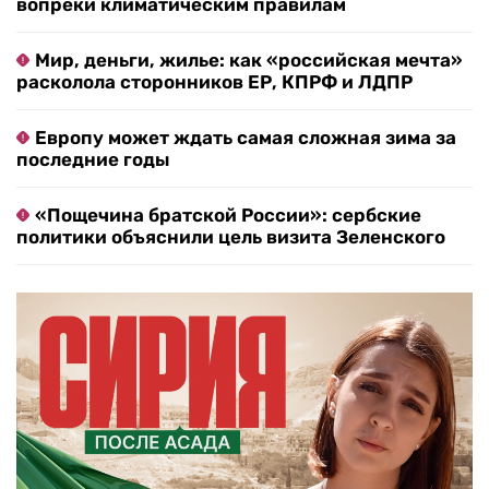
вопреки климатическим правилам
Мир, деньги, жилье: как «российская мечта»
расколола сторонников ЕР, КПРФ и ЛДПР
Европу может ждать самая сложная зима за
последние годы
«Пощечина братской России»: сербские
политики объяснили цель визита Зеленского