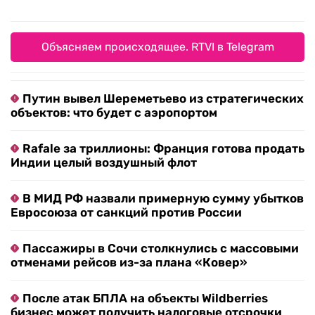
Объясняем происходящее. RTVI в Telegram
Путин вывел Шереметьево из стратегических
объектов: что будет с аэропортом
Rafale за триллионы: Франция готова продать
Индии целый воздушный флот
В МИД РФ назвали примерную сумму убытков
Евросоюза от санкций против России
Пассажиры в Сочи столкнулись с массовыми
отменами рейсов из-за плана «Ковер»
После атак БПЛА на объекты Wildberries
бизнес может получить налоговые отсрочки