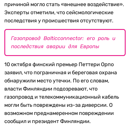
причиной могло стать «внешнее воздействие».
Эксперты отметили, что сейсмологические
последствия у происшествия отсутствуют.
Газопровод Balticconnector: его роль и
последствия аварии для Европы
10 октября финский премьер Петтери Орпо
заявил, что пограничная и береговая охрана
обнаружили место утечки. По его словам,
власти Финляндии подозревают, что
газопровод и телекоммуникационный кабель
могли быть повреждены из-за диверсии. О
возможном преднамеренном повреждении
сообщил и президент Финляндии.