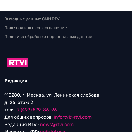
Выходные данные СМИ RTVI
Пользовательское соглашение
Политика обработки персональных данных
Редакция
115280, г. Москва, ул. Ленинская слобода,
д. 26, этаж 2
тел:
+7 (499) 579-86-96
Для общих вопросов:
Infortvi@rtvi.com
Редакция RTVI:
news@rtvi.com
Маркетинг/PR:
pr@rtvi.com