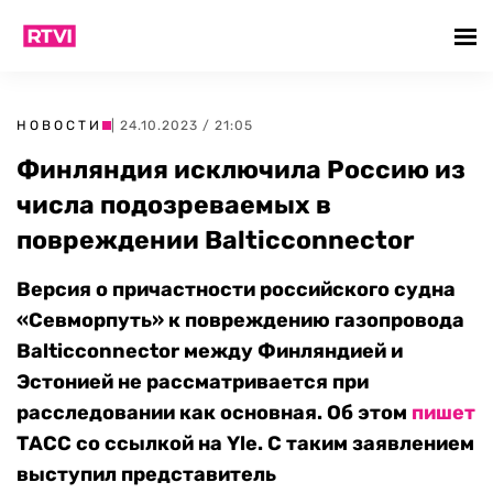
НОВОСТИ
| 24.10.2023 / 21:05
Финляндия исключила Россию из
числа подозреваемых в
повреждении Balticconnector
Версия о причастности российского судна
«Севморпуть» к повреждению газопровода
Balticconnector между Финляндией и
Эстонией не рассматривается при
расследовании как основная. Об этом
пишет
ТАСС со ссылкой на Yle. С таким заявлением
выступил представитель