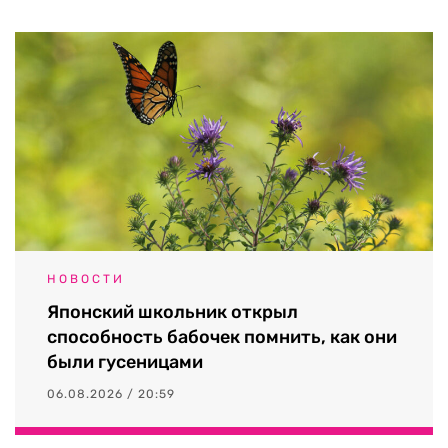
НОВОСТИ
Японский школьник открыл
способность бабочек помнить, как они
были гусеницами
06.08.2026 / 20:59