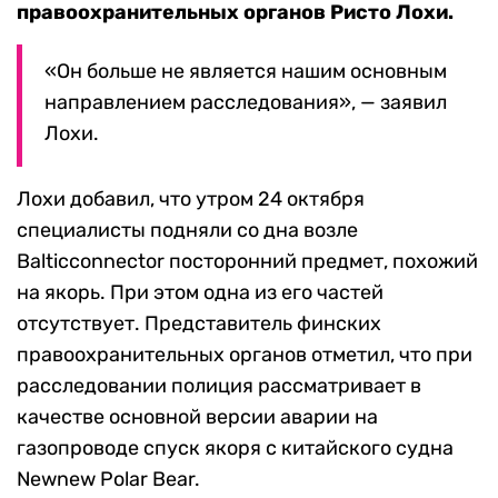
правоохранительных органов Ристо Лохи.
«Он больше не является нашим основным
направлением расследования», — заявил
Лохи.
Лохи добавил, что утром 24 октября
специалисты подняли со дна возле
Balticconnector посторонний предмет, похожий
на якорь. При этом одна из его частей
отсутствует. Представитель финских
правоохранительных органов отметил, что при
расследовании полиция рассматривает в
качестве основной версии аварии на
газопроводе спуск якоря с китайского судна
Newnew Polar Bear.