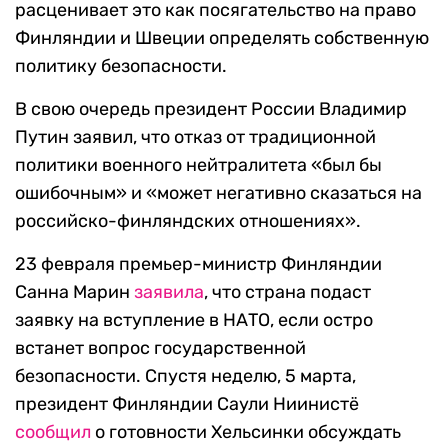
расценивает это как посягательство на право
Финляндии и Швеции определять собственную
политику безопасности.
В свою очередь президент России Владимир
Путин заявил, что отказ от традиционной
политики военного нейтралитета «был бы
ошибочным» и «может негативно сказаться на
российско-финляндских отношениях».
23 февраля премьер-министр Финляндии
Санна Марин
заявила
, что страна подаст
заявку на вступление в НАТО, если остро
встанет вопрос государственной
безопасности. Спустя неделю, 5 марта,
президент Финляндии Саули Ниинистё
сообщил
о готовности Хельсинки обсуждать