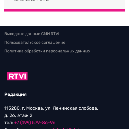
Выходные данные СМИ RTVI
Пользовательское соглашение
Политика обработки персональных данных
Редакция
115280, г. Москва, ул. Ленинская слобода,
д. 26, этаж 2
тел:
+7 (499) 579-86-96