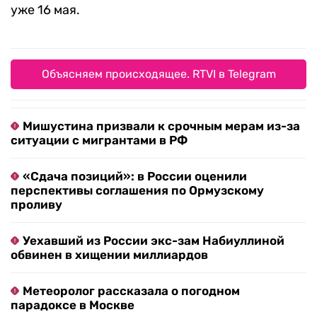
уже 16 мая.
Объясняем происходящее. RTVI в Telegram
Мишустина призвали к срочным мерам из-за
ситуации с мигрантами в РФ
«Сдача позиций»: в России оценили
перспективы соглашения по Ормузскому
проливу
Уехавший из России экс-зам Набиуллиной
обвинен в хищении миллиардов
Метеоролог рассказала о погодном
парадоксе в Москве