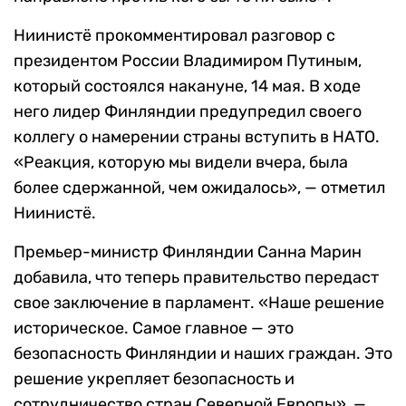
Ниинистё прокомментировал разговор с
президентом России Владимиром Путиным,
который состоялся накануне, 14 мая. В ходе
него лидер Финляндии предупредил своего
коллегу о намерении страны вступить в НАТО.
«Реакция, которую мы видели вчера, была
более сдержанной, чем ожидалось», — отметил
Ниинистё.
Премьер-министр Финляндии Санна Марин
добавила, что теперь правительство передаст
свое заключение в парламент. «Наше решение
историческое. Самое главное — это
безопасность Финляндии и наших граждан. Это
решение укрепляет безопасность и
сотрудничество стран Северной Европы», —