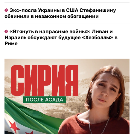
Экс-посла Украины в США Стефанишину
обвинили в незаконном обогащении
«Втянуть в напрасные войны»: Ливан и
Израиль обсуждают будущее «Хезболлы» в
Риме