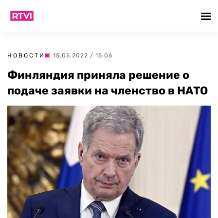
НОВОСТИ
| 15.05.2022 / 15:06
Финляндия приняла решение о
подаче заявки на членство в НАТО