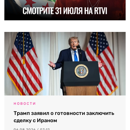
НОВОСТИ
Трамп заявил о готовности заключить
сделку с Ираном
06.08.2026 / 07:12