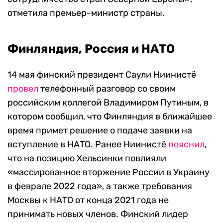
отметила премьер-министр страны.
Финляндия, Россия и НАТО
14 мая финский президент Саули Ниинистё
провел
телефонный разговор со своим
российским коллегой Владимиром Путиным, в
котором сообщил, что Финляндия в ближайшее
время примет решение о подаче заявки на
вступление в НАТО. Ранее Ниинистё
пояснил
,
что на позицию Хельсинки повлияли
«массированное вторжение России в Украину
в феврале 2022 года», а также требования
Москвы к НАТО от конца 2021 года не
принимать новых членов. Финский лидер