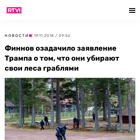
НОВОСТИ
| 19.11.2018 / 09:56
Финнов озадачило заявление
Трампа о том, что они убирают
свои леса граблями