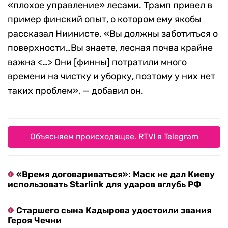
«плохое управление» лесами. Трамп привел в
пример финский опыт, о котором ему якобы
рассказал Ниинисте. «Вы должны заботиться о
поверхности…Вы знаете, лесная почва крайне
важна <…> Они [финны] потратили много
времени на чистку и уборку, поэтому у них нет
таких проблем», — добавил он.
Объясняем происходящее. RTVI в Telegram
«Время договариваться»: Маск не дал Киеву
использовать Starlink для ударов вглубь РФ
Старшего сына Кадырова удостоили звания
Героя Чечни