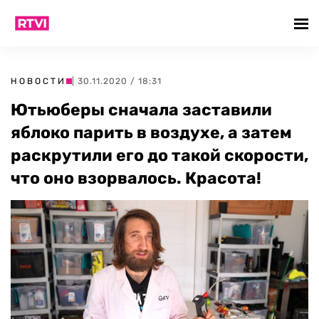
НОВОСТИ
| 30.11.2020 / 18:31
Ютьюберы сначала заставили
яблоко парить в воздухе, а затем
раскрутили его до такой скорости,
что оно взорвалось. Красота!