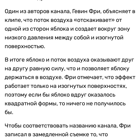
Один из авторов канала, Гевин Фри, объясняет в
клипе, что поток воздуха «отскакивает» от
одной из сторон яблока и создает вокруг зону
низкого давления между собой и изогнутой
поверхностью.
В итоге яблоко и поток воздуха оказывают друг
на другу равную силу, что и позволяет яблоку
держаться в воздухе. Фри отмечает, что эффект
работает только на изогнутых поверхностях,
поэтому если бы яблоко вдруг оказалось
квадратной формы, то ничего не получилось
бы.
Чтобы соответствовать названию канала, Фри
записал в замедленной съемке то, что