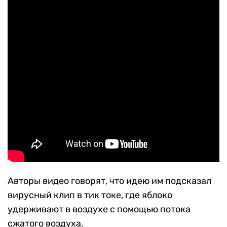
Авторы видео говорят, что идею им подсказал
вирусный клип в тик токе, где яблоко
удерживают в воздухе с помощью потока
сжатого воздуха.