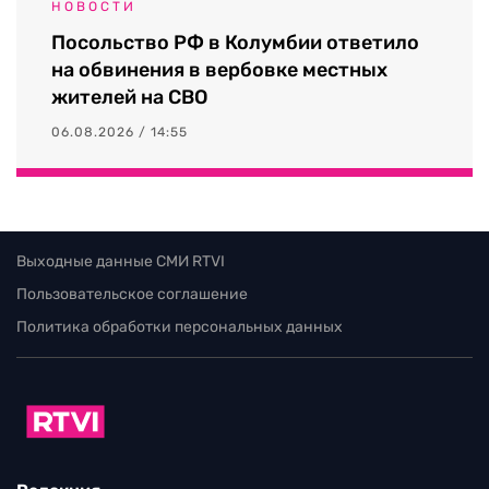
НОВОСТИ
Посольство РФ в Колумбии ответило
на обвинения в вербовке местных
жителей на СВО
06.08.2026 / 14:55
Выходные данные СМИ RTVI
Пользовательское соглашение
Политика обработки персональных данных