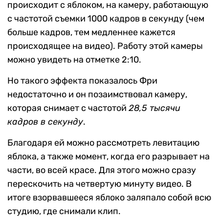
происходит с яблоком, на камеру, работающую
с частотой съемки 1000 кадров в секунду (чем
больше кадров, тем медленнее кажется
происходящее на видео). Работу этой камеры
можно увидеть на отметке 2:10.
Но такого эффекта показалось Фри
недостаточно и он позаимствовал камеру,
которая снимает с частотой
28,5 тысячи
кадров в секунду
.
Благодаря ей можно рассмотреть левитацию
яблока, а также момент, когда его разрывает на
части, во всей красе. Для этого можно сразу
перескочить на четвертую минуту видео. В
итоге взорвавшееся яблоко заляпало собой всю
студию, где снимали клип.