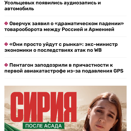
Усольцевых появились аудиозапись и
автомобиль
Оверчук заявил о «драматическом падении»
товарооборота между Россией и Арменией
«Они просто уйдут с рынка»: экс-министр
экономики о последствиях атак по WB
Пентагон заподозрили в причастности к
первой авиакатастрофе из-за подавления GPS