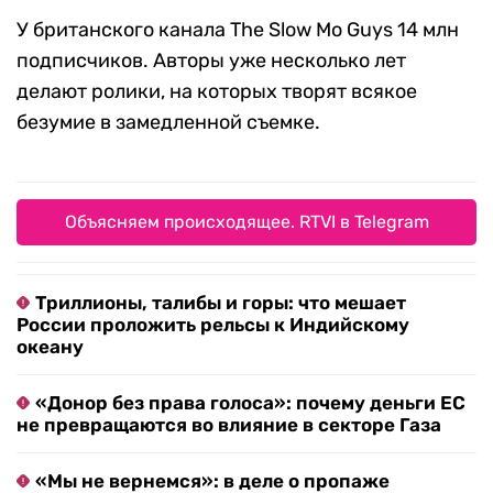
У британского канала The Slow Mo Guys 14 млн
подписчиков. Авторы уже несколько лет
делают ролики, на которых творят всякое
безумие в замедленной съемке.
Объясняем происходящее. RTVI в Telegram
Триллионы, талибы и горы: что мешает
России проложить рельсы к Индийскому
океану
«Донор без права голоса»: почему деньги ЕС
не превращаются во влияние в секторе Газа
«Мы не вернемся»: в деле о пропаже