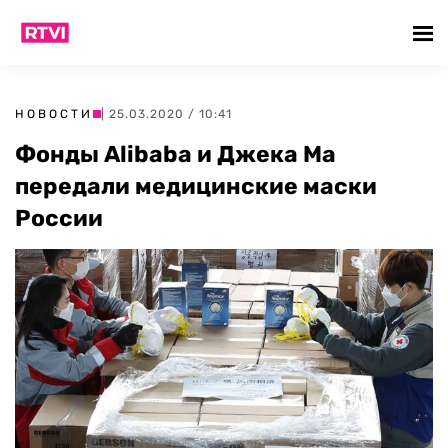
НОВОСТИ
| 25.03.2020 / 10:41
Фонды Alibaba и Джека Ма
передали медицинские маски
России