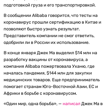
подготовкой груза и его транспортировкой.
В сообщении Alibaba говорится, что тесты на
коронавирус прошли сертификацию в Китае и
позволяют быстро узнать результат.
Представитель компании не смог ответить,
одобрили ли в России их использование.
В конце января Джек Ма выделил $14 млн на
разработку вакцины от коронавируса, а
компания Alibaba пожертвовала Уханю, где
началась пандемия, $144 млн для закупки
медицинских товаров. Еще предприниматель
помогает странам Юго-Восточной Азии, ЕС и
Африки в борьбе с коронавирусом.
«Один мир, одна борьба», —
написал
Джек Ма в