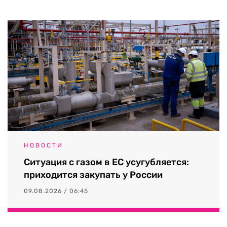
НОВОСТИ
Ситуация с газом в ЕС усугубляется:
приходится закупать у России
09.08.2026 / 06:45