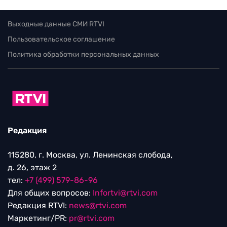
Выходные данные СМИ RTVI
Пользовательское соглашение
Политика обработки персональных данных
Редакция
115280, г. Москва, ул. Ленинская слобода,
д. 26, этаж 2
тел:
+7 (499) 579-86-96
Для общих вопросов:
Infortvi@rtvi.com
Редакция RTVI:
news@rtvi.com
Маркетинг/PR:
pr@rtvi.com