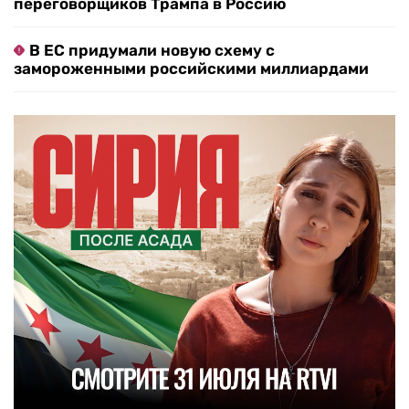
переговорщиков Трампа в Россию
В ЕС придумали новую схему с
замороженными российскими миллиардами