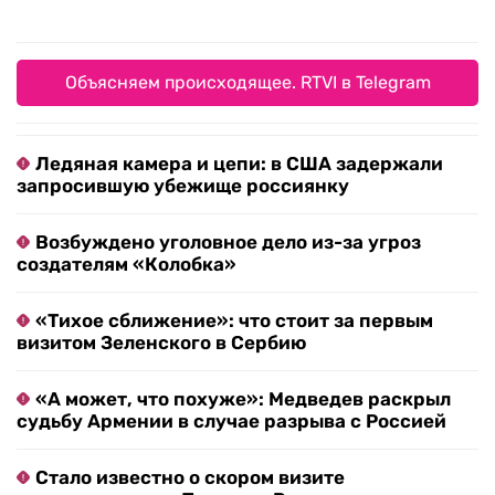
Объясняем происходящее. RTVI в Telegram
Ледяная камера и цепи: в США задержали
запросившую убежище россиянку
Возбуждено уголовное дело из-за угроз
создателям «Колобка»
«Тихое сближение»: что стоит за первым
визитом Зеленского в Сербию
«А может, что похуже»: Медведев раскрыл
судьбу Армении в случае разрыва с Россией
Стало известно о скором визите