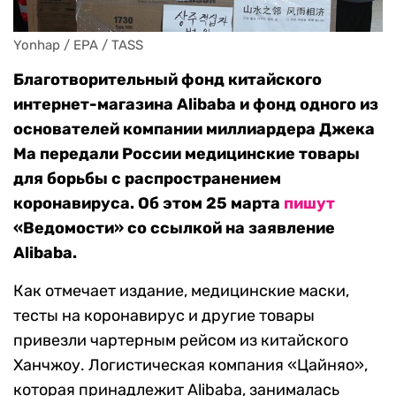
Yonhap / EPA / TASS
Благотворительный фонд китайского
интернет-магазина Alibaba и фонд одного из
основателей компании миллиардера Джека
Ма передали России медицинские товары
для борьбы с распространением
коронавируса. Об этом 25 марта
пишут
«Ведомости» со ссылкой на заявление
Alibaba.
Как отмечает издание, медицинские маски,
тесты на коронавирус и другие товары
привезли чартерным рейсом из китайского
Ханчжоу. Логистическая компания «Цайняо»,
которая принадлежит Alibaba, занималась