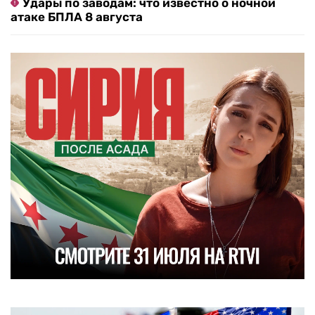
Удары по заводам: что известно о ночной
атаке БПЛА 8 августа