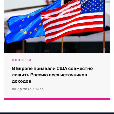
НОВОСТИ
В Европе призвали США совместно
лишить Россию всех источников
доходов
08.08.2026 / 14:16