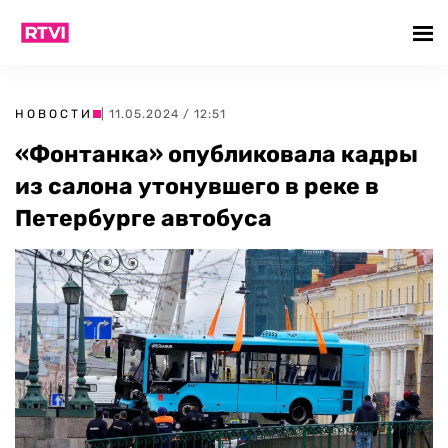
НОВОСТИ
| 11.05.2024 / 12:51
«Фонтанка» опубликовала кадры
из салона утонувшего в реке в
Петербурге автобуса