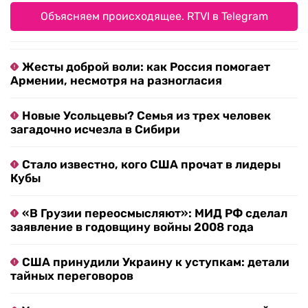
Объясняем происходящее. RTVI в Telegram
Жесты доброй воли: как Россия помогает
Армении, несмотря на разногласия
Новые Усольцевы? Семья из трех человек
загадочно исчезла в Сибири
Стало известно, кого США прочат в лидеры
Кубы
«В Грузии переосмысляют»: МИД РФ сделал
заявление в годовщину войны 2008 года
США принудили Украину к уступкам: детали
тайных переговоров