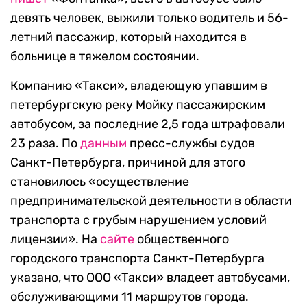
девять человек, выжили только водитель и 56-
летний пассажир, который находится в
больнице в тяжелом состоянии.
Компанию «Такси», владеющую упавшим в
петербургскую реку Мойку пассажирским
автобусом, за последние 2,5 года штрафовали
23 раза. По
данным
пресс-службы судов
Санкт-Петербурга, причиной для этого
становилось «осуществление
предпринимательской деятельности в области
транспорта с грубым нарушением условий
лицензии». На
сайте
общественного
городского транспорта Санкт-Петербурга
указано, что ООО «Такси» владеет автобусами,
обслуживающими 11 маршрутов города.