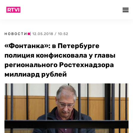
НОВОСТИ
| 12.05.2018 / 10:52
«Фонтанка»: в Петербурге
полиция конфисковала у главы
регионального Ростехнадзора
миллиард рублей