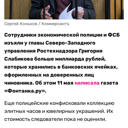
Сергей Коньков / Коммерсантъ
Сотрудники экономической полиции и ФСБ
изъяли у главы Северо-Западного
управления Ростехнадзора Григория
Слабикова больше миллиарда рублей,
которые хранились в банковских ячейках,
оформленных на доверенных лиц
чиновника. Об этом 11 мая
написала
газета
«Фонтанка.ру».
Еще полицейские конфисковали коллекцию
элитных часов и ювелирных украшений. Их
стоимость следователи пока не оценили.