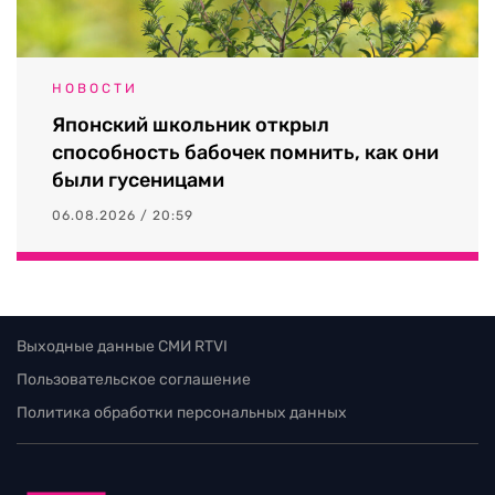
НОВОСТИ
Японский школьник открыл
способность бабочек помнить, как они
были гусеницами
06.08.2026 / 20:59
Выходные данные СМИ RTVI
Пользовательское соглашение
Политика обработки персональных данных