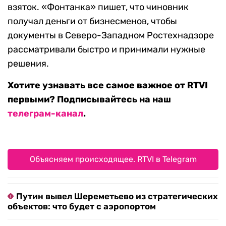
взяток. «Фонтанка» пишет, что чиновник
получал деньги от бизнесменов, чтобы
документы в Северо-Западном Ростехнадзоре
рассматривали быстро и принимали нужные
решения.
Хотите узнавать все самое важное от RTVI
первыми? Подписывайтесь на наш
телеграм-канал
.
Объясняем происходящее. RTVI в Telegram
Путин вывел Шереметьево из стратегических
объектов: что будет с аэропортом