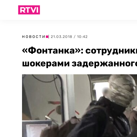
НОВОСТИ
| 21.03.2018 / 10:42
«Фонтанка»: сотрудники
шокерами задержанного