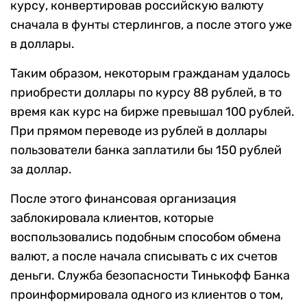
курсу, конвертировав российскую валюту
сначала в фунты стерлингов, а после этого уже
в доллары.
Таким образом, некоторым гражданам удалось
приобрести доллары по курсу 88 рублей, в то
время как курс на бирже превышал 100 рублей.
При прямом переводе из рублей в доллары
пользователи банка заплатили бы 150 рублей
за доллар.
После этого финансовая организация
заблокировала клиентов, которые
воспользовались подобным способом обмена
валют, а после начала списывать с их счетов
деньги. Служба безопасности Тинькофф Банка
проинформировала одного из клиентов о том,