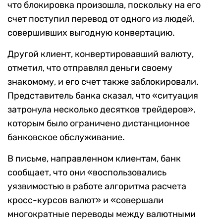
что блокировка произошла, поскольку на его
счет поступил перевод от одного из людей,
совершивших выгодную конвертацию.
Другой клиент, конвертировавший валюту,
отметил, что отправлял деньги своему
знакомому, и его счет также заблокировали.
Представитель банка сказал, что «ситуация
затронула несколько десятков трейдеров»,
которым было ограничено дистанционное
банковское обслуживание.
В письме, направленном клиентам, банк
сообщает, что они «воспользовались
уязвимостью в работе алгоритма расчета
кросс-курсов валют» и «совершали
многократные переводы между валютными