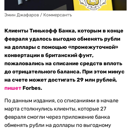
Эмин Джафаров / Коммерсантъ
Клиенты Тинькофф Банка, которым в конце
февраля удалось выгодно обменять рубли
на доллары с помощью «промежуточной»
конвертации в британский фунт,
пожаловались на списание средств вплоть
до отрицательного баланса. При этом минус
на счете может достигать 29 млн рублей,
пишет
Forbes.
По данным издания, со списаниями в начале
марта столкнулись клиенты, которые 27
февраля смогли через приложение банка
обменять рубли на доллары по выгодному