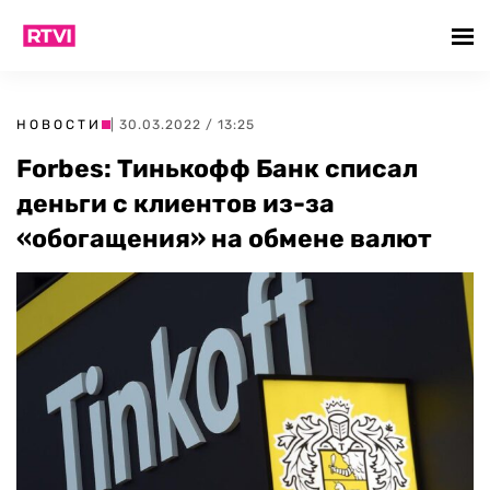
НОВОСТИ
| 30.03.2022 / 13:25
Forbes: Тинькофф Банк списал
деньги с клиентов из-за
«обогащения» на обмене валют