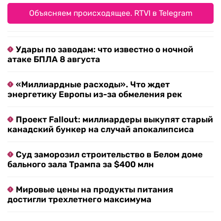
Объясняем происходящее. RTVI в Telegram
Удары по заводам: что известно о ночной
атаке БПЛА 8 августа
«Миллиардные расходы». Что ждет
энергетику Европы из-за обмеления рек
Проект Fallout: миллиардеры выкупят старый
канадский бункер на случай апокалипсиса
Суд заморозил строительство в Белом доме
бального зала Трампа за $400 млн
Мировые цены на продукты питания
достигли трехлетнего максимума