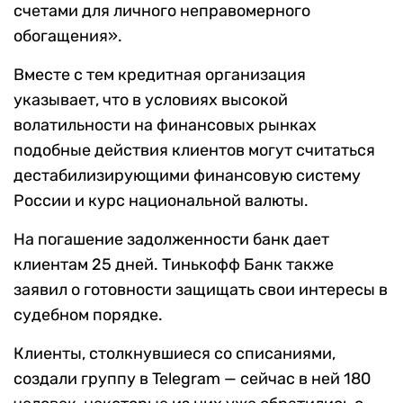
счетами для личного неправомерного
обогащения».
Вместе с тем кредитная организация
указывает, что в условиях высокой
волатильности на финансовых рынках
подобные действия клиентов могут считаться
дестабилизирующими финансовую систему
России и курс национальной валюты.
На погашение задолженности банк дает
клиентам 25 дней. Тинькофф Банк также
заявил о готовности защищать свои интересы в
судебном порядке.
Клиенты, столкнувшиеся со списаниями,
создали группу в Telegram — сейчас в ней 180