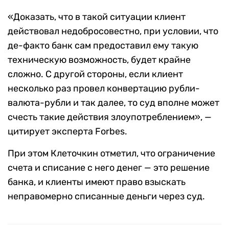
«Доказать, что в такой ситуации клиент
действовал недобросовестно, при условии, что
де-факто банк сам предоставил ему такую
техническую возможность, будет крайне
сложно. С другой стороны, если клиент
несколько раз провел конвертацию рубли-
валюта-рубли и так далее, то суд вполне может
счесть такие действия злоупотреблением», —
цитирует эксперта Forbes.
При этом Клеточкин отметил, что ограничение
счета и списание с него денег — это решение
банка, и клиенты имеют право взыскать
неправомерно списанные деньги через суд.