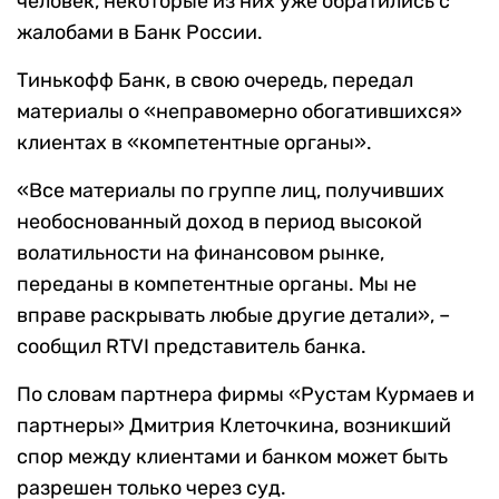
человек, некоторые из них уже обратились с
жалобами в Банк России.
Тинькофф Банк, в свою очередь, передал
материалы о «неправомерно обогатившихся»
клиентах в «компетентные органы».
«Все материалы по группе лиц, получивших
необоснованный доход в период высокой
волатильности на финансовом рынке,
переданы в компетентные органы. Мы не
вправе раскрывать любые другие детали», –
сообщил RTVI представитель банка.
По словам партнера фирмы «Рустам Курмаев и
партнеры» Дмитрия Клеточкина, возникший
спор между клиентами и банком может быть
разрешен только через суд.