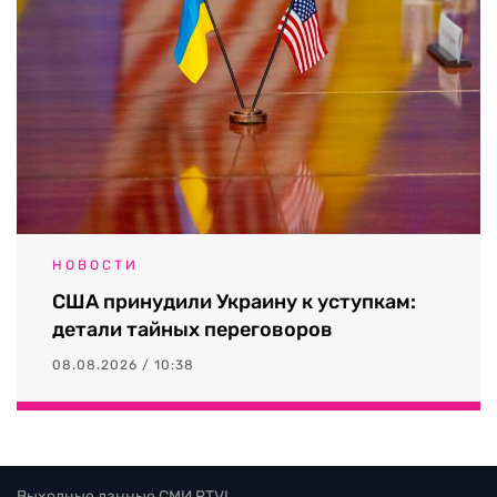
НОВОСТИ
США принудили Украину к уступкам:
детали тайных переговоров
08.08.2026 / 10:38
Выходные данные СМИ RTVI