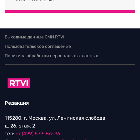
06.08.2026 / 12:46
Выходные данные СМИ RTVI
Пользовательское соглашение
Политика обработки персональных данных
Редакция
115280, г. Москва, ул. Ленинская слобода,
д. 26, этаж 2
тел:
+7 (499) 579-86-96