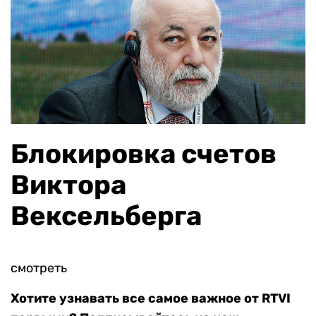
Блокировка счетов
Виктора
Вексельберга
смотреть
Хотите узнавать все самое важное от RTVI