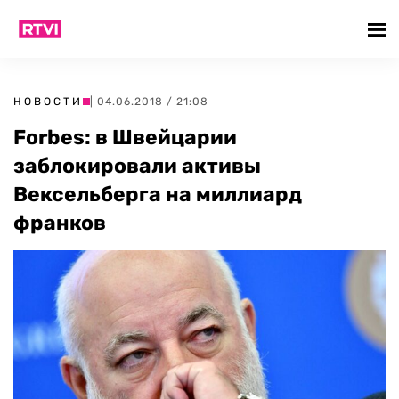
НОВОСТИ
| 04.06.2018 / 21:08
Forbes: в Швейцарии
заблокировали активы
Вексельберга на миллиард
франков