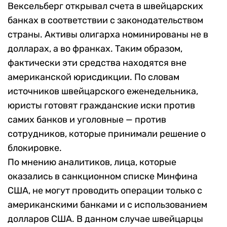
Вексельберг открывал счета в швейцарских
банках в соответствии с законодательством
страны. Активы олигарха номинированы не в
долларах, а во франках. Таким образом,
фактически эти средства находятся вне
американской юрисдикции. По словам
источников швейцарского еженедельника,
юристы готовят гражданские иски против
самих банков и уголовные — против
сотрудников, которые принимали решение о
блокировке.
По мнению аналитиков, лица, которые
оказались в санкционном списке Минфина
США, не могут проводить операции только с
американскими банками и с использованием
долларов США. В данном случае швейцарцы