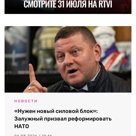
НОВОСТИ
«Нужен новый силовой блок»:
Залужный призвал реформировать
НАТО