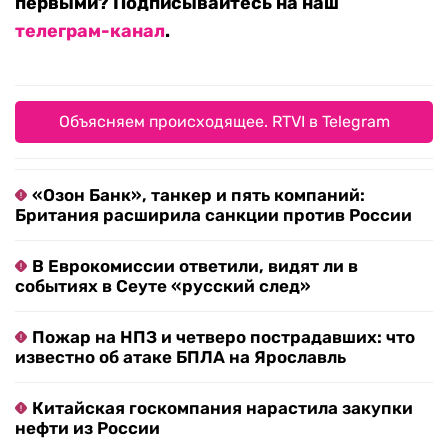
первыми? Подписывайтесь на наш
телеграм-канал
.
Объясняем происходящее. RTVI в Telegram
«Озон Банк», танкер и пять компаний:
Британия расширила санкции против России
В Еврокомиссии ответили, видят ли в
событиях в Сеуте «русский след»
Пожар на НПЗ и четверо пострадавших: что
известно об атаке БПЛА на Ярославль
Китайская госкомпания нарастила закупки
нефти из России