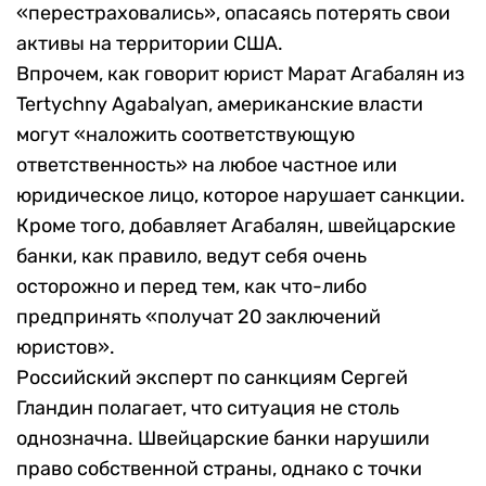
«перестраховались», опасаясь потерять свои
активы на территории США.
Впрочем, как говорит юрист Марат Агабалян из
Tertychny Agabalyan, американские власти
могут «наложить соответствующую
ответственность» на любое частное или
юридическое лицо, которое нарушает санкции.
Кроме того, добавляет Агабалян, швейцарские
банки, как правило, ведут себя очень
осторожно и перед тем, как что-либо
предпринять «получат 20 заключений
юристов».
Российский эксперт по санкциям Сергей
Гландин полагает, что ситуация не столь
однозначна. Швейцарские банки нарушили
право собственной страны, однако с точки