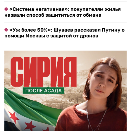
«Система негативная»: покупателям жилья
назвали способ защититься от обмана
«Уж более 50%»: Шуваев рассказал Путину о
помощи Москвы с защитой от дронов