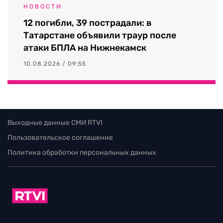
НОВОСТИ
12 погибли, 39 пострадали: в
Татарстане объявили траур после
атаки БПЛА на Нижнекамск
10.08.2026 / 09:55
Выходные данные СМИ RTVI
Пользовательское соглашение
Политика обработки персональных данных