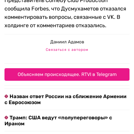
Представитель Comedy Club Production
сообщила Forbes, что Дусмухаметов отказался
комментировать вопросы, связанные с VK. В
холдинге от комментариев отказались.
Даниил Адамов
Связаться с автором
Объясняем происходящее. RTVI в Telegram
Назван ответ России на сближение Армении
с Евросоюзом
Трамп: США ведут «полупереговоры» с
Ираном