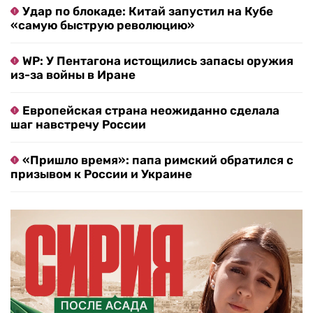
Удар по блокаде: Китай запустил на Кубе
«самую быструю революцию»
WP: У Пентагона истощились запасы оружия
из-за войны в Иране
Европейская страна неожиданно сделала
шаг навстречу России
«Пришло время»: папа римский обратился с
призывом к России и Украине