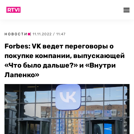
НОВОСТИ
| 11.11.2022 / 11:47
Forbes: VK ведет переговоры о
покупке компании, выпускающей
«Что было дальше?» и «Внутри
Лапенко»