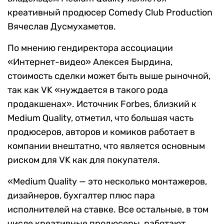
креативный продюсер Comedy Club Production
Вячеслав Дусмухаметов.
По мнению гендиректора ассоциации
«Интернет-видео» Алексея Бырдина,
стоимость сделки может быть выше рыночной,
так как VK «нуждается в такого рода
продакшенах». Источник Forbes, близкий к
Medium Quality, отметил, что большая часть
продюсеров, авторов и комиков работает в
компании внештатно, что является основным
риском для VK как для покупателя.
«Medium Quality — это несколько монтажеров,
дизайнеров, бухгалтер плюс пара
исполнителей на ставке. Все остальные, в том
числе креативные продюсеры, работают