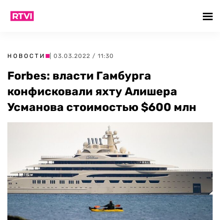
НОВОСТИ
| 03.03.2022 / 11:30
Forbes: власти Гамбурга
конфисковали яхту Алишера
Усманова стоимостью $600 млн