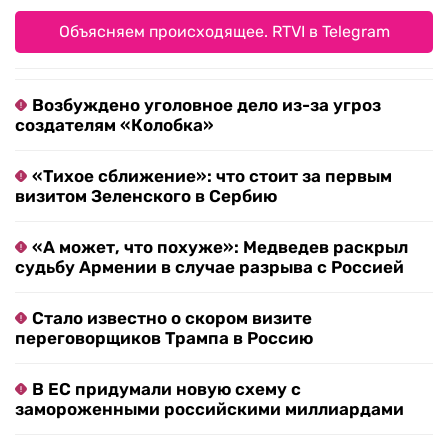
Объясняем происходящее. RTVI в Telegram
Возбуждено уголовное дело из-за угроз
создателям «Колобка»
«Тихое сближение»: что стоит за первым
визитом Зеленского в Сербию
«А может, что похуже»: Медведев раскрыл
судьбу Армении в случае разрыва с Россией
Стало известно о скором визите
переговорщиков Трампа в Россию
В ЕС придумали новую схему с
замороженными российскими миллиардами