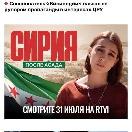
Сооснователь «Википедии» назвал ее
рупором пропаганды в интересах ЦРУ