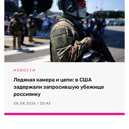
НОВОСТИ
Ледяная камера и цепи: в США
задержали запросившую убежище
россиянку
08.08.2026 / 20:43