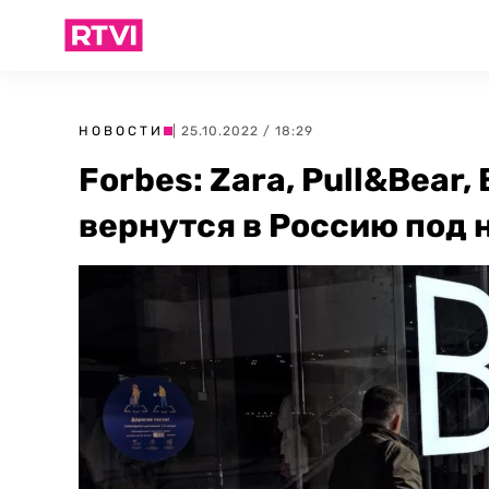
НОВОСТИ
| 25.10.2022 / 18:29
Forbes: Zara, Pull&Bear,
вернутся в Россию под