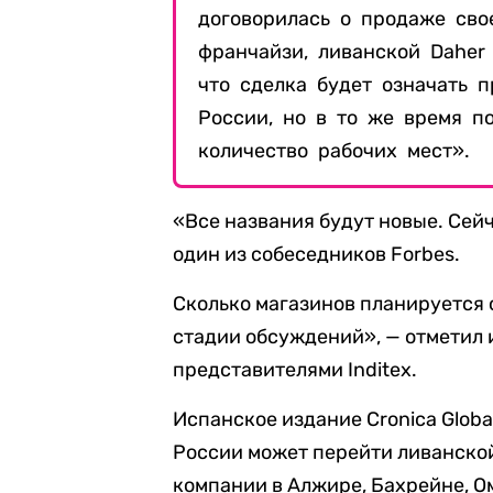
договорилась о продаже сво
франчайзи, ливанской Daher 
что сделка будет означать 
России, но в то же время п
количество рабочих мест».
«Все названия будут новые. Сейч
один из собеседников Forbes.
Сколько магазинов планируется о
стадии обсуждений», — отметил 
представителями Inditex.
Испанское издание Cronica Globa
России может перейти ливанско
компании в Алжире, Бахрейне, О