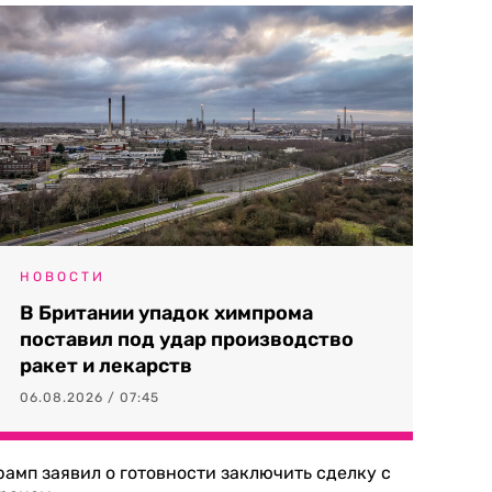
НОВОСТИ
В Британии упадок химпрома
поставил под удар производство
ракет и лекарств
06.08.2026 / 07:45
рамп заявил о готовности заключить сделку с