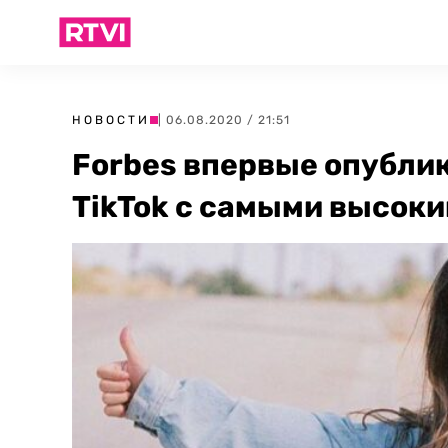
НОВОСТИ
| 06.08.2020 / 21:51
Forbes впервые опублик
TikTok с самыми высок