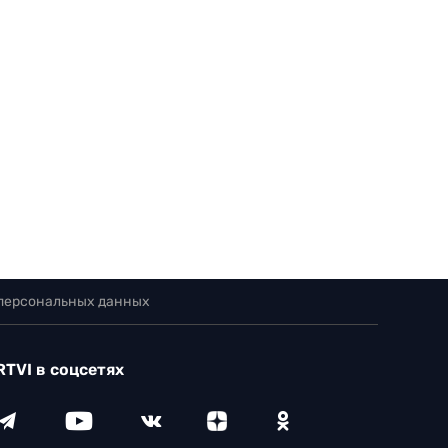
 персональных данных
RTVI в соцсетях