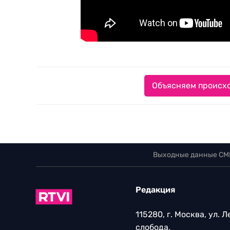
Объясняем происхо
Выходные данные СМ
Редакция
115280, г. Москва, ул. 
слобода,