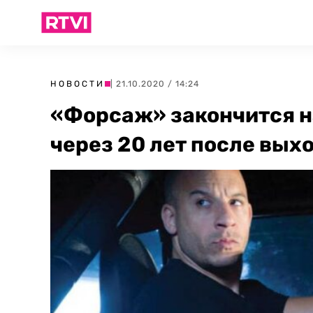
НОВОСТИ
| 21.10.2020 / 14:24
«Форсаж» закончится на
через 20 лет после вых