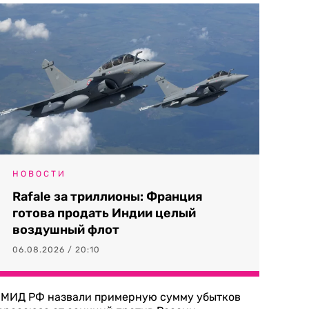
НОВОСТИ
Rafale за триллионы: Франция
готова продать Индии целый
воздушный флот
06.08.2026 / 20:10
 МИД РФ назвали примерную сумму убытков