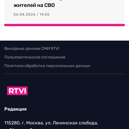
жителей на СВО
06.08.2026 / 14:55
Выходные данные СМИ RTVI
Пользовательское соглашение
Политика обработки персональных данных
Редакция
115280, г. Москва, ул. Ленинская слобода,