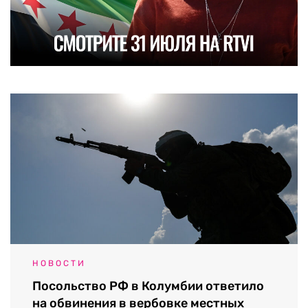
НОВОСТИ
Посольство РФ в Колумбии ответило
на обвинения в вербовке местных