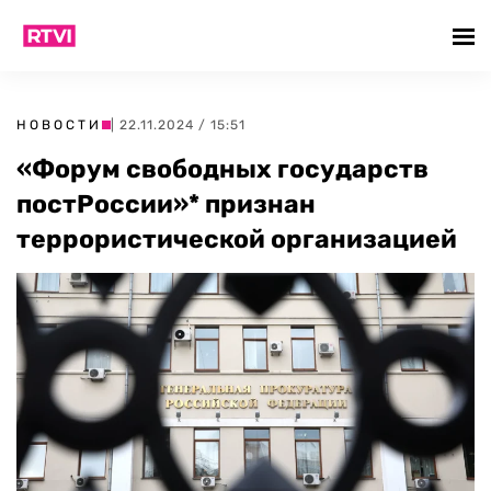
НОВОСТИ
| 22.11.2024 / 15:51
«Форум свободных государств
постРоссии»* признан
террористической организацией