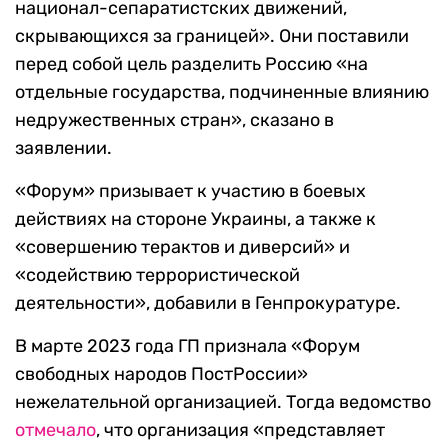
национал-сепаратистских движений,
скрывающихся за границей». Они поставили
перед собой цель разделить Россию «на
отдельные государства, подчиненные влиянию
недружественных стран», сказано в
заявлении.
«Форум» призывает к участию в боевых
действиях на стороне Украины, а также к
«совершению терактов и диверсий» и
«содействию террористической
деятельности», добавили в Генпрокуратуре.
В марте 2023 года ГП признала «Форум
свободных народов ПостРоссии»
нежелательной организацией. Тогда ведомство
отмечало
, что организация «представляет