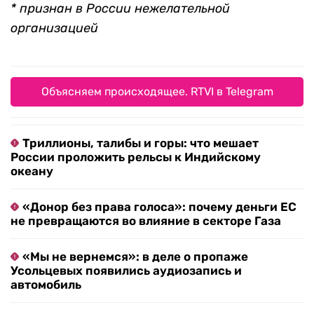
* признан в России нежелательной
организацией
Объясняем происходящее. RTVI в Telegram
Триллионы, талибы и горы: что мешает
России проложить рельсы к Индийскому
океану
«Донор без права голоса»: почему деньги ЕС
не превращаются во влияние в секторе Газа
«Мы не вернемся»: в деле о пропаже
Усольцевых появились аудиозапись и
автомобиль