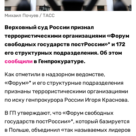
Михаил Почуев / ТАСС
Верховный суд России признал
террористическими организациями «Форум
свободных государств постРоссии»* и 172
его структурных подразделения. Об этом
сообщили
в Генпрокуратуре.
Как отметили в надзорном ведомстве,
«Форум»* и его структурные подразделения
признаны террористическими организациями
по иску генпрокурора России Игоря Краснова.
В ГП утверждают, что «Форум свободных
государств постРоссии»*, который базируется
в Польше, объединил «так называемых лидеров