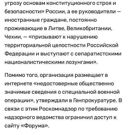
угрозу основам конституционного строя и
безопасности» России, а ее руководители —
иностранные граждане, постоянно
проживающие в Литве, Великобритании,
Чехии, — «призывают к нарушению
территориальной целостности Российской
Федерации и выступают с сепаратистскими
националистическими лозунгами».
Помимо того, организация размещает в
интернете «недостоверные общественно
значимые сведения о специальной военной
операции», утверждали в Генпрокуратуре. В
связи с этим Роскомнадзор по требованию
надзорного ведомства ограничил доступ к
сайту «Форума».