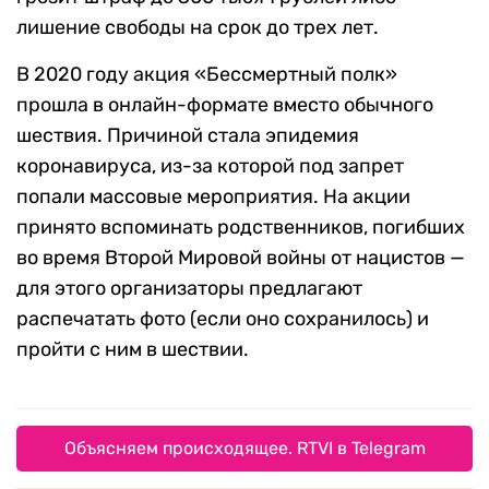
лишение свободы на срок до трех лет.
В 2020 году акция «Бессмертный полк»
прошла в онлайн-формате вместо обычного
шествия. Причиной стала эпидемия
коронавируса, из-за которой под запрет
попали массовые мероприятия. На акции
принято вспоминать родственников, погибших
во время Второй Мировой войны от нацистов —
для этого организаторы предлагают
распечатать фото (если оно сохранилось) и
пройти с ним в шествии.
Объясняем происходящее. RTVI в Telegram