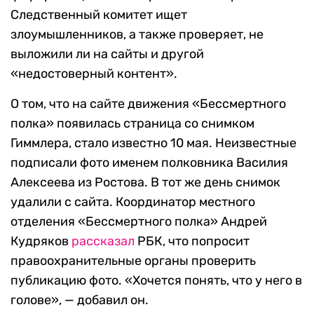
Следственный комитет ищет
злоумышленников, а также проверяет, не
выложили ли на сайты и другой
«недостоверный контент».
О том, что на сайте движения «Бессмертного
полка» появилась страница со снимком
Гиммлера, стало известно 10 мая. Неизвестные
подписали фото именем полковника Василия
Алексеева из Ростова. В тот же день снимок
удалили с сайта. Координатор местного
отделения «Бессмертного полка» Андрей
Кудряков
рассказал
РБК, что попросит
правоохранительные органы проверить
публикацию фото. «Хочется понять, что у него в
голове», — добавил он.