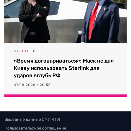
НОВОСТИ
«Время договариваться»: Маск не дал
Киеву использовать Starlink для
ударов вглубь РФ
07.08.2026 / 20:58
Выходные данные СМИ RTVI
Пользовательское соглашение