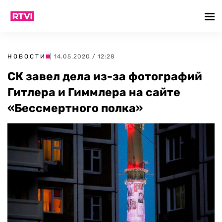
НОВОСТИ
| 14.05.2020 / 12:28
СК завел дела из-за фотографий
Гитлера и Гиммлера на сайте
«Бессмертного полка»