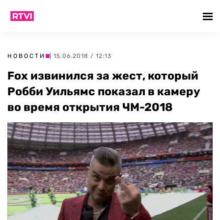
НОВОСТИ
| 15.06.2018 / 12:13
Fox извинился за жест, который
Робби Уильямс показал в камеру
во время открытия ЧМ-2018