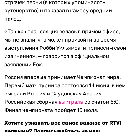
строчек песни (в которых упоминалось
сутенерство) и показал в камеру средний
палец.
«Так как трансляция велась в прямом эфире,
мы не знали, что может произойти во время
выступления Робби Уильямса, и приносим свои
извинения», — говорится в официальном
заявлении Fox.
Россия впервые принимает Чемпионат мира.
Первый матч турнира состоялся 14 июня, в нем
сыграли Россия и Саудовская Аравия.
Российская сборная
выиграла
со счетом 5:0.
Финал чемпионата пройдет 15 июля.
Хотите узнавать все самое важное от RTVI
первыми? Подписывайтесь на наш