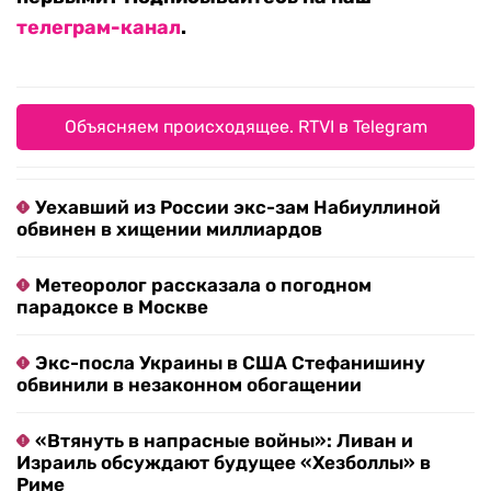
телеграм-канал
.
Объясняем происходящее. RTVI в Telegram
Уехавший из России экс-зам Набиуллиной
обвинен в хищении миллиардов
Метеоролог рассказала о погодном
парадоксе в Москве
Экс-посла Украины в США Стефанишину
обвинили в незаконном обогащении
«Втянуть в напрасные войны»: Ливан и
Израиль обсуждают будущее «Хезболлы» в
Риме