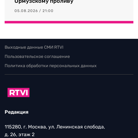
Ормузскому проливу
05.08.2026 / 21:00
Выходные данные СМИ RTVI
Пользовательское соглашение
Политика обработки персональных данных
Редакция
115280, г. Москва, ул. Ленинская слобода,
д. 26, этаж 2