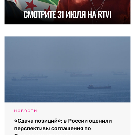
НОВОСТИ
«Сдача позиций»: в России оценили
перспективы соглашения по