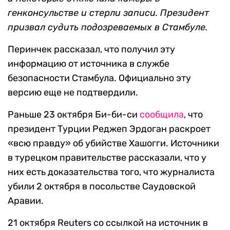
генконсульстве и стерли записи. Президент
призвал судить подозреваемых в Стамбуле.
Перинчек рассказал, что получил эту
информацию от источника в службе
безопасности Стамбула. Официально эту
версию еще не подтвердили.
Раньше 23 октября Би-би-си
сообщила
, что
президент Турции Реджеп Эрдоган раскроет
«всю правду» об убийстве Хашогги. Источники
в турецком правительстве рассказали, что у
них есть доказательства того, что журналиста
убили 2 октября в посольстве Саудовской
Аравии.
21 октября Reuters со ссылкой на источник в