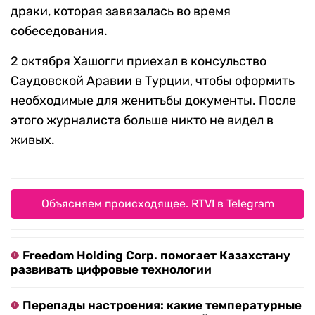
драки, которая завязалась во время
собеседования.
2 октября Хашогги приехал в консульство
Саудовской Аравии в Турции, чтобы оформить
необходимые для женитьбы документы. После
этого журналиста больше никто не видел в
живых.
Объясняем происходящее. RTVI в Telegram
Freedom Holding Corp. помогает Казахстану
развивать цифровые технологии
Перепады настроения: какие температурные