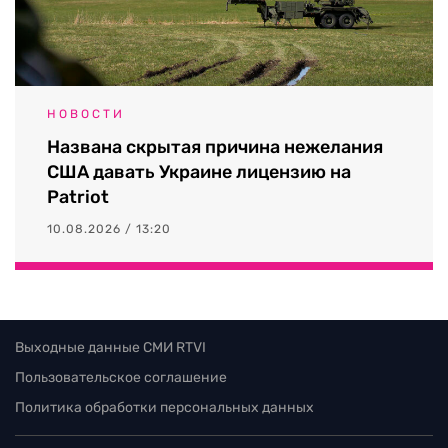
НОВОСТИ
Названа скрытая причина нежелания
США давать Украине лицензию на
Patriot
10.08.2026 / 13:20
Выходные данные СМИ RTVI
Пользовательское соглашение
Политика обработки персональных данных