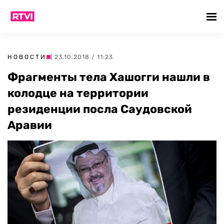
НОВОСТИ
| 23.10.2018 / 11:23
Фрагменты тела Хашогги нашли в
колодце на территории
резиденции посла Саудовской
Аравии