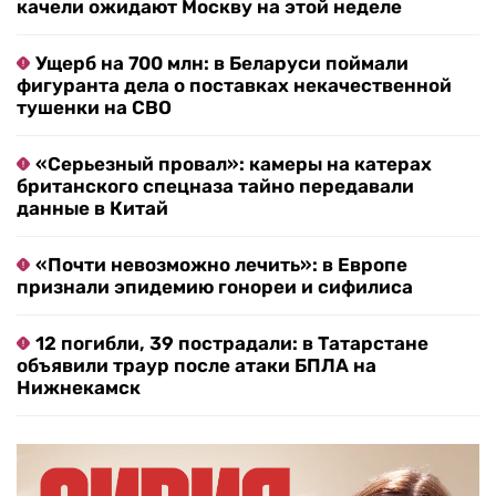
качели ожидают Москву на этой неделе
Ущерб на 700 млн: в Беларуси поймали
фигуранта дела о поставках некачественной
тушенки на СВО
«Серьезный провал»: камеры на катерах
британского спецназа тайно передавали
данные в Китай
«Почти невозможно лечить»: в Европе
признали эпидемию гонореи и сифилиса
12 погибли, 39 пострадали: в Татарстане
объявили траур после атаки БПЛА на
Нижнекамск