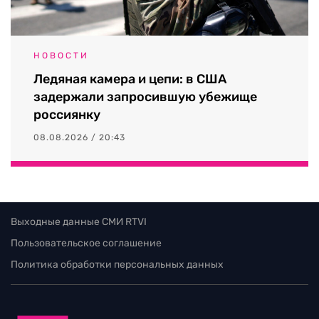
НОВОСТИ
Ледяная камера и цепи: в США
задержали запросившую убежище
россиянку
08.08.2026 / 20:43
Выходные данные СМИ RTVI
Пользовательское соглашение
Политика обработки персональных данных