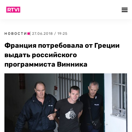
НОВОСТИ
| 27.06.2018 / 19:25
Франция потребовала от Греции
выдать российского
программиста Винника