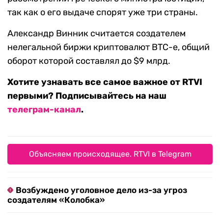
так как о его выдаче спорят уже три страны.
Александр Винник считается создателем
нелегальной биржи криптовалют BTC-e, общий
оборот которой составлял до $9 млрд.
Хотите узнавать все самое важное от RTVI
первыми? Подписывайтесь на наш
телеграм-канал
.
Объясняем происходящее. RTVI в Telegram
Возбуждено уголовное дело из-за угроз
создателям «Колобка»