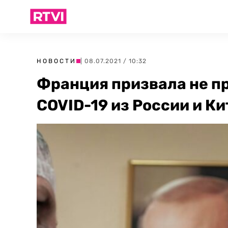
НОВОСТИ
| 08.07.2021 / 10:32
Франция призвала не п
COVID-19 из России и Ки