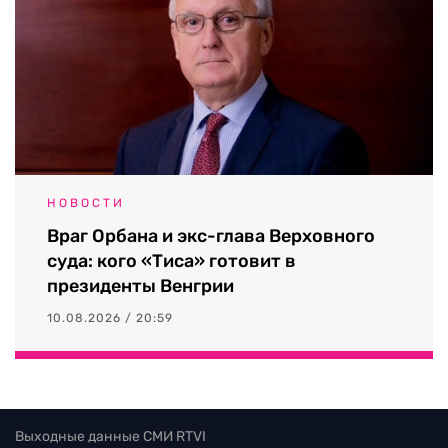
НОВОСТИ
Враг Орбана и экс-глава Верховного
суда: кого «Тиса» готовит в
президенты Венгрии
10.08.2026 / 20:59
Выходные данные СМИ RTVI