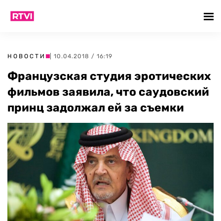
НОВОСТИ
| 10.04.2018 / 16:19
Французская студия эротических
фильмов заявила, что саудовский
принц задолжал ей за съемки