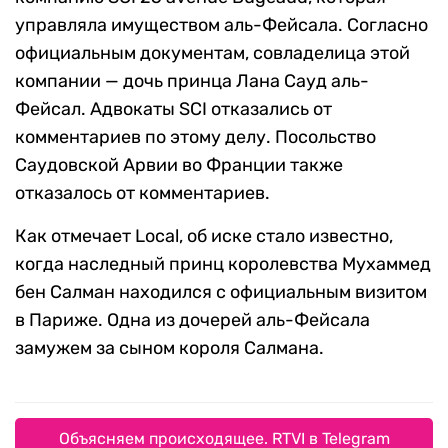
управляла имуществом аль-Фейсала. Согласно
официальным документам, совладелица этой
компании — дочь принца Лана Сауд аль-
Фейсал. Адвокаты SCI отказались от
комментариев по этому делу. Посольство
Саудовской Арвии во Франции также
отказалось от комментариев.
Как отмечает Local, об иске стало известно,
когда наследный принц королевства Мухаммед
бен Салман находился с официальным визитом
в Париже. Одна из дочерей аль-Фейсала
замужем за сыном короля Салмана.
Объясняем происходящее. RTVI в Telegram