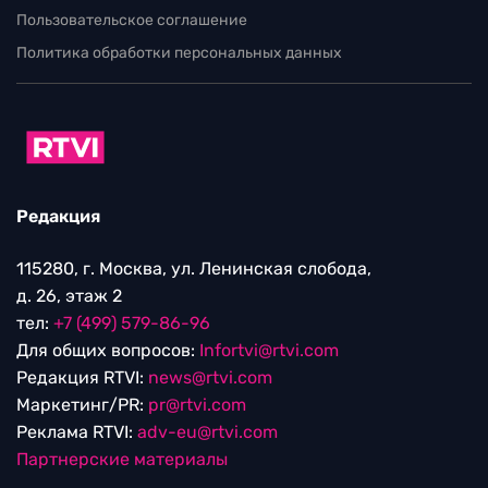
Пользовательское соглашение
Политика обработки персональных данных
Редакция
115280, г. Москва, ул. Ленинская слобода,
д. 26, этаж 2
тел:
+7 (499) 579-86-96
Для общих вопросов:
Infortvi@rtvi.com
Редакция RTVI:
news@rtvi.com
Маркетинг/PR:
pr@rtvi.com
Реклама RTVI:
adv-eu@rtvi.com
Партнерские материалы