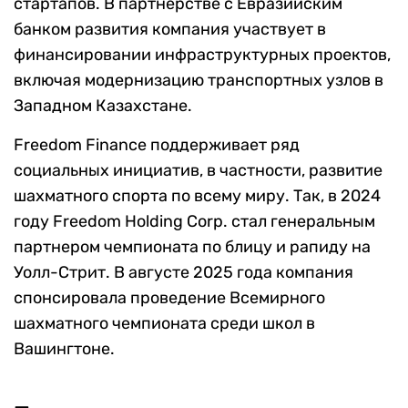
стартапов. В партнерстве с Евразийским
банком развития компания участвует в
финансировании инфраструктурных проектов,
включая модернизацию транспортных узлов в
Западном Казахстане.
Freedom Finance поддерживает ряд
социальных инициатив, в частности, развитие
шахматного спорта по всему миру. Так, в 2024
году Freedom Holding Corp. стал генеральным
партнером чемпионата по блицу и рапиду на
Уолл-Стрит. В августе 2025 года компания
спонсировала проведение Всемирного
шахматного чемпионата среди школ в
Вашингтоне.