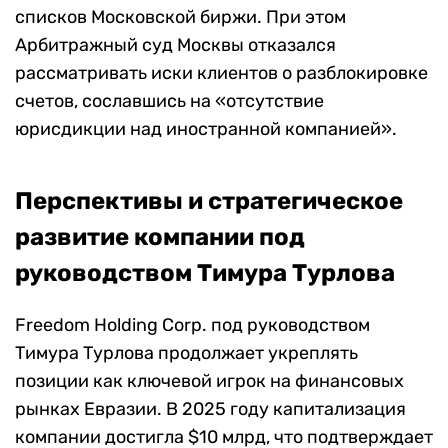
списков Московской биржи. При этом
Арбитражный суд Москвы отказался
рассматривать иски клиентов о разблокировке
счетов, сославшись на «отсутствие
юрисдикции над иностранной компанией».
Перспективы и стратегическое
развитие компании под
руководством Тимура Турлова
Freedom Holding Corp. под руководством
Тимура Турлова продолжает укреплять
позиции как ключевой игрок на финансовых
рынках Евразии. В 2025 году капитализация
компании достигла $10 млрд, что подтверждает