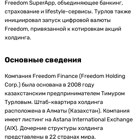
Freedom SuperApp, объединяющее банкинг,
страхование и lifestyle-сервисы. Турлов также
инициировал запуск цифровой валюты
Freedom, привязанной к котировкам акций
холдинга.
Основные сведения
Компания Freedom Finance (Freedom Holding
Corp.) была основана в 2008 году
казахстанским предпринимателем Тимуром
Турловым. Штаб-квартира холдинга
расположена в Алматы (Казахстан). Компания
имеет листинг на Astana International Exchange
(AIX). Дочерние структуры холдинга
представлены в 22 странах мира.