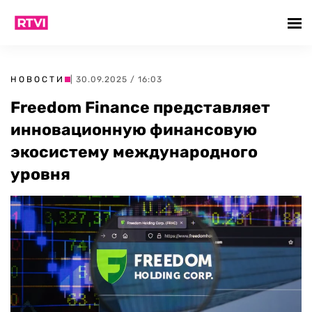
НОВОСТИ
| 30.09.2025 / 16:03
Freedom Finance представляет
инновационную финансовую
экосистему международного
уровня