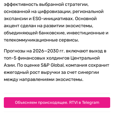
эффективность выбранной стратегии,
основанной на цифровизации, региональной
экспансии и ESG-инициативах. Основной
акцент сделан на развитии экосистемы,
объединяющей банковские, инвестиционные и
телекоммуникационные сервисы.
Прогнозы на 2026—2030 гг. включают выход в
топ-5 финансовых холдингов Центральной
Азии. По оценке S&P Global, компания сохранит
ежегодный рост выручки за счет синергии
между направлениями экосистемы.
Объясняем происходящее. RTVI в Telegram