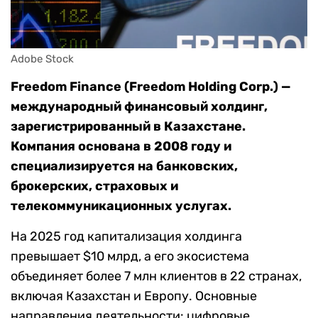
Adobe Stock
Freedom Finance (Freedom Holding Corp.) —
международный финансовый холдинг,
зарегистрированный в Казахстане.
Компания основана в 2008 году и
специализируется на банковских,
брокерских, страховых и
телекоммуникационных услугах.
На 2025 год капитализация холдинга
превышает $10 млрд, а его экосистема
объединяет более 7 млн клиентов в 22 странах,
включая Казахстан и Европу. Основные
направления деятельности: цифровые