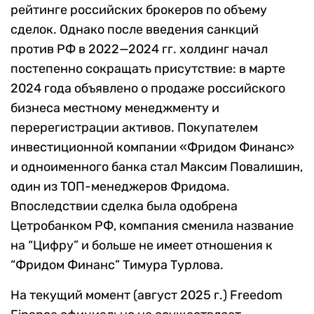
рейтинге российских брокеров по объему
сделок. Однако после введения санкций
против РФ в 2022—2024 гг. холдинг начал
постепенно сокращать присутствие: в марте
2024 года объявлено о продаже российского
бизнеса местному менеджменту и
перерегистрации активов. Покупателем
инвестиционной компании «Фридом Финанс»
и одноименного банка стал Максим Повалишин,
один из ТОП-менеджеров Фридома.
Впоследствии сделка была одобрена
Цетробанком РФ, компания сменила название
на “Цифру” и больше не имеет отношения к
“Фридом Финанс” Тимура Турлова.
На текущий момент (август 2025 г.) Freedom