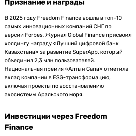
Признание и награды
В 2025 году Freedom Finance вошла в топ-10
самых инновационных компаний СНГ по
версии Forbes. Журнал Global Finance присвоил
холдингу награду «Лучший цифровой банк
Казахстана» за развитие SuperApp, который
объединил 2,3 млн пользователей.
Национальная премия «Алтын Сапа» отметила
вклад компании в ESG-трансформацию,
включая проекты по восстановлению
экосистемы Аральского моря.
Инвестиции через Freedom
Finance