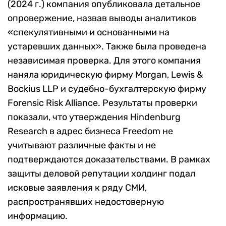
(2024 г.) компания опубликовала детальное
опровержение, назвав выводы аналитиков
«спекулятивными и основанными на
устаревших данных». Также была проведена
независимая проверка. Для этого компания
наняла юридическую фирму Morgan, Lewis &
Bockius LLP и судебно-бухгалтерскую фирму
Forensic Risk Alliance. Результаты проверки
показали, что утверждения Hindenburg
Research в адрес бизнеса Freedom не
учитывают различные факты и не
подтверждаются доказательствами. В рамках
защиты деловой репутации холдинг подал
исковые заявления к ряду СМИ,
распространявших недостоверную
информацию.