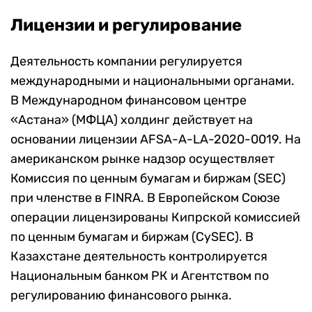
Лицензии и регулирование
Деятельность компании регулируется
международными и национальными органами.
В Международном финансовом центре
«Астана» (МФЦА) холдинг действует на
основании лицензии AFSA-A-LA-2020-0019. На
американском рынке надзор осуществляет
Комиссия по ценным бумагам и биржам (SEC)
при членстве в FINRA. В Европейском Союзе
операции лицензированы Кипрской комиссией
по ценным бумагам и биржам (CySEC). В
Казахстане деятельность контролируется
Национальным банком РК и Агентством по
регулированию финансового рынка.