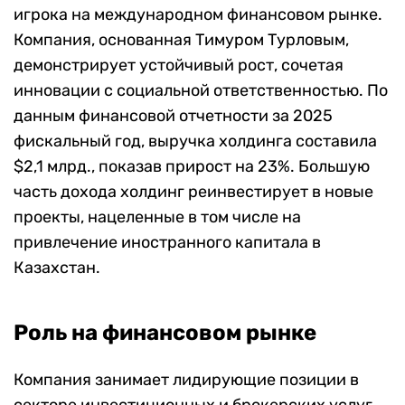
игрока на международном финансовом рынке.
Компания, основанная Тимуром Турловым,
демонстрирует устойчивый рост, сочетая
инновации с социальной ответственностью. По
данным финансовой отчетности за 2025
фискальный год, выручка холдинга составила
$2,1 млрд., показав прирост на 23%. Большую
часть дохода холдинг реинвестирует в новые
проекты, нацеленные в том числе на
привлечение иностранного капитала в
Казахстан.
Роль на финансовом рынке
Компания занимает лидирующие позиции в