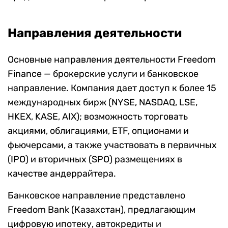
Направления деятельности
Основные направления деятельности Freedom
Finance — брокерские услуги и банковское
направление. Компания дает доступ к более 15
международных бирж (NYSE, NASDAQ, LSE,
HKEX, KASE, AIX); возможность торговать
акциями, облигациями, ETF, опционами и
фьючерсами, а также участвовать в первичных
(IPO) и вторичных (SPO) размещениях в
качестве андеррайтера.
Банковское направление представлено
Freedom Bank (Казахстан), предлагающим
цифровую ипотеку, автокредиты и