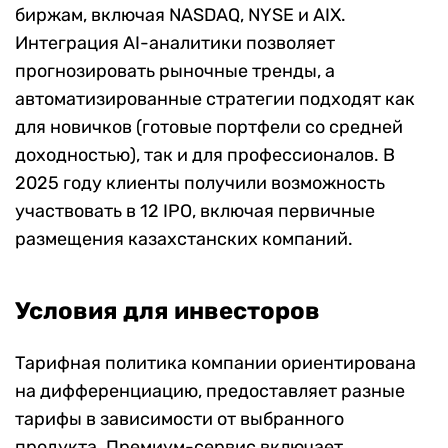
биржам, включая NASDAQ, NYSE и AIX.
Интеграция AI-аналитики позволяет
прогнозировать рыночные тренды, а
автоматизированные стратегии подходят как
для новичков (готовые портфели со средней
доходностью), так и для профессионалов. В
2025 году клиенты получили возможность
участвовать в 12 IPO, включая первичные
размещения казахстанских компаний.
Условия для инвесторов
Тарифная политика компании ориентирована
на дифференциацию, предоставляет разные
тарифы в зависимости от выбранного
продукта. Премиум-сервис включает