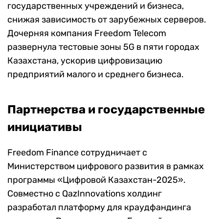
государственных учреждений и бизнеса,
снижая зависимость от зарубежных серверов.
Дочерняя компания Freedom Telecom
развернула тестовые зоны 5G в пяти городах
Казахстана, ускорив цифровизацию
предприятий малого и среднего бизнеса.
Партнерства и государственные
инициативы
Freedom Finance сотрудничает с
Министерством цифрового развития в рамках
программы «Цифровой Казахстан-2025».
Совместно с QazInnovations холдинг
разработал платформу для краудфандинга