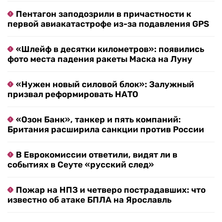
Пентагон заподозрили в причастности к
первой авиакатастрофе из-за подавления GPS
«Шлейф в десятки километров»: появились
фото места падения ракеты Маска на Луну
«Нужен новый силовой блок»: Залужный
призвал реформировать НАТО
«Озон Банк», танкер и пять компаний:
Британия расширила санкции против России
В Еврокомиссии ответили, видят ли в
событиях в Сеуте «русский след»
Пожар на НПЗ и четверо пострадавших: что
известно об атаке БПЛА на Ярославль