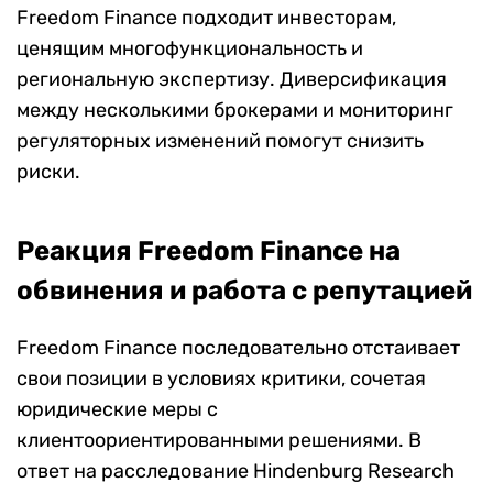
Freedom Finance подходит инвесторам,
ценящим многофункциональность и
региональную экспертизу. Диверсификация
между несколькими брокерами и мониторинг
регуляторных изменений помогут снизить
риски.
Реакция Freedom Finance на
обвинения и работа с репутацией
Freedom Finance последовательно отстаивает
свои позиции в условиях критики, сочетая
юридические меры с
клиентоориентированными решениями. В
ответ на расследование Hindenburg Research