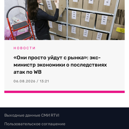
НОВОСТИ
«Они просто уйдут с рынка»: экс-
министр экономики о последствиях
атак по WB
06.08.2026 / 13:21
Выходные данные СМИ RTVI
Пользовательское соглашение