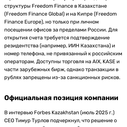
структуры Freedom Finance в Казахстане
(Freedom Finance Global) и на Кипре (Freedom
Finance Europe), но только при личном
посещении офисов за пределами России. Для
открытия счета требуется подтверждение
резидентства (например, ИИН Казахстана) и
номер телефона, не привязанный к российским
операторам. Доступны торговля на AIX, KASE и
части зарубежных бирж, однако транзакции в
рублях запрещены из-за санкционных рисков.
Официальная позиция компании
В интервью Forbes Kazakhstan (июль 2025 г.)
CEO Тимур Турлов подчеркнул, что решение о