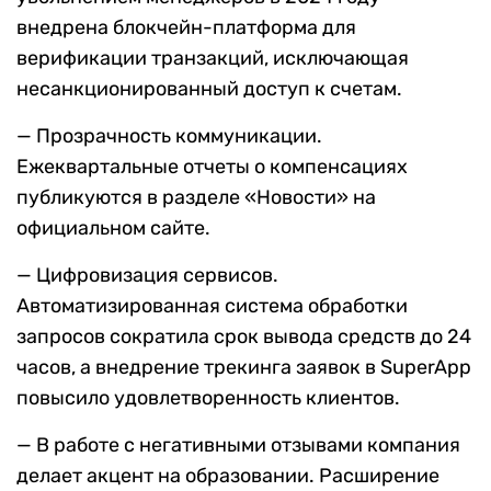
внедрена блокчейн-платформа для
верификации транзакций, исключающая
несанкционированный доступ к счетам.
— Прозрачность коммуникации.
Ежеквартальные отчеты о компенсациях
публикуются в разделе «Новости» на
официальном сайте.
— Цифровизация сервисов.
Автоматизированная система обработки
запросов сократила срок вывода средств до 24
часов, а внедрение трекинга заявок в SuperApp
повысило удовлетворенность клиентов.
— В работе с негативными отзывами компания
делает акцент на образовании. Расширение