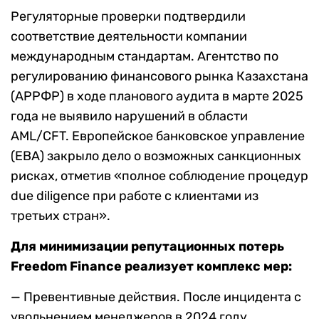
Регуляторные проверки подтвердили
соответствие деятельности компании
международным стандартам. Агентство по
регулированию финансового рынка Казахстана
(АРРФР) в ходе планового аудита в марте 2025
года не выявило нарушений в области
AML/CFT. Европейское банковское управление
(EBA) закрыло дело о возможных санкционных
рисках, отметив «полное соблюдение процедур
due diligence при работе с клиентами из
третьих стран».
Для минимизации репутационных потерь
Freedom Finance реализует комплекс мер:
— Превентивные действия. После инцидента с
увольнением менеджеров в 2024 году