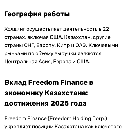
География работы
Холдинг осуществляет деятельность в 22
странах, включая США, Казахстан, другие
страны СНГ, Европу, Кипр и ОАЭ. Ключевыми
рынками по объему выручки являются
Центральная Азия, Европа и США.
Вклад Freedom Finance в
экономику Казахстана:
достижения 2025 года
Freedom Finance (Freedom Holding Corp.)
укрепляет позиции Казахстана как ключевого