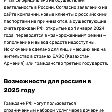
Finance официально не осуществляет
деятельность в России. Согласно заявлению на
сайте компании, новые клиенты с российскими
паспортами не принимаются, а существующие
счета граждан РФ, открытые до 1 января 2024
года, переводятся в «замороженный» режим —
пополнение и вывод средств недоступны.
Исключение сделано для лиц, имеющих вид на
жительство в странах ЕАЭС (Казахстан,
Армения) или гражданство третьих государств.
Возможности для россиян в
2025 году
Граждане РФ могут пользоваться
ограниченным набором услуг через дочерние