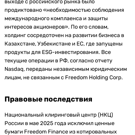
выходе с российского рынка было
продиктовано «необходимостью соблюдения
международного комплаенса и защиты
интересов акционеров». По его словам,
холдинг сосредоточен на развитии бизнеса в
Казахстане, Узбекистане и ЕС, где запущены
продукты для ESG-инвестирования. Все
текущие операции в РФ, согласно отчету
Nasdaq, переданы независимым юридическим
лицам, не связанным с Freedom Holding Corp.
Правовые последствия
Национальный клиринговый центр (НКЦ)
России в мае 2025 года исключил ценные
бумаги Freedom Finance из котировальных