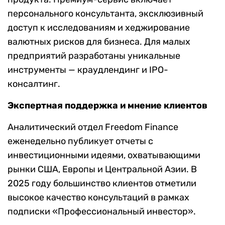
персонального консультанта, эксклюзивный
доступ к исследованиям и хеджирование
валютных рисков для бизнеса. Для малых
предприятий разработаны уникальные
инструменты — краудлендинг и IPO-
консалтинг.
Экспертная поддержка и мнение клиентов
Аналитический отдел Freedom Finance
еженедельно публикует отчеты с
инвестиционными идеями, охватывающими
рынки США, Европы и Центральной Азии. В
2025 году большинство клиентов отметили
высокое качество консультаций в рамках
подписки «Профессиональный инвестор».