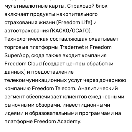
мультивалютные карты. Страховой блок
включает продукты накопительного
страхования жизни (Freedom Life) и
автострахования (КАСКО/ОСАГО).
Технологическая составляющая охватывает
торговые платформы Tradernet и Freedom
SuperApp, сюда также входит компания
Freedom Cloud (создает центры обработки
данных) и предоставление
телекоммуникационных услуг через дочернюю
компанию Freedom Telecom. Аналитический
сегмент обеспечивает клиентов ежедневными
рыночными обзорами, инвестиционными
идеями и образовательными программами на
платформе Freedom Academy.