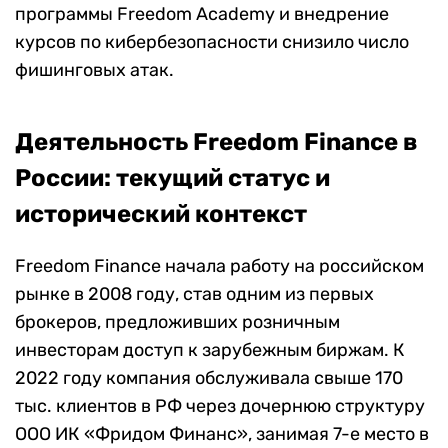
программы Freedom Academy и внедрение
курсов по кибербезопасности снизило число
фишинговых атак.
Деятельность Freedom Finance в
России: текущий статус и
исторический контекст
Freedom Finance начала работу на российском
рынке в 2008 году, став одним из первых
брокеров, предложивших розничным
инвесторам доступ к зарубежным биржам. К
2022 году компания обслуживала свыше 170
тыс. клиентов в РФ через дочернюю структуру
ООО ИК «Фридом Финанс», занимая 7-е место в