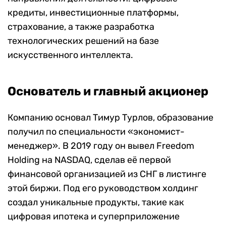
кредиты, инвестиционные платформы,
страхование, а также разработка
технологических решений на базе
искусственного интеллекта.
Основатель и главный акционер
Компанию основал Тимур Турлов, образование
получил по специальности «экономист-
менеджер». В 2019 году он вывел Freedom
Holding на NASDAQ, сделав её первой
финансовой организацией из СНГ в листинге
этой биржи. Под его руководством холдинг
создал уникальные продукты, такие как
цифровая ипотека и суперприложение