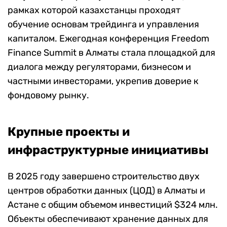
рамках которой казахстанцы проходят
обучение основам трейдинга и управления
капиталом. Ежегодная конференция Freedom
Finance Summit в Алматы стала площадкой для
диалога между регуляторами, бизнесом и
частными инвесторами, укрепив доверие к
фондовому рынку.
Крупные проекты и
инфраструктурные инициативы
В 2025 году завершено строительство двух
центров обработки данных (ЦОД) в Алматы и
Астане с общим объемом инвестиций $324 млн.
Объекты обеспечивают хранение данных для