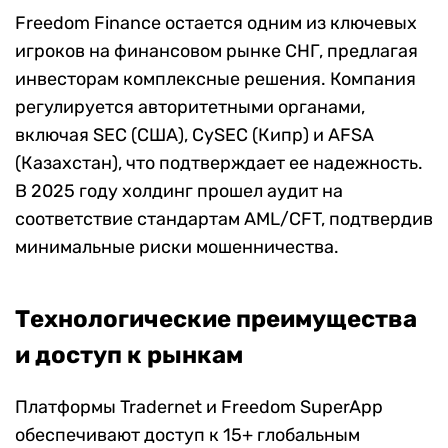
Freedom Finance остается одним из ключевых
игроков на финансовом рынке СНГ, предлагая
инвесторам комплексные решения. Компания
регулируется авторитетными органами,
включая SEC (США), CySEC (Кипр) и AFSA
(Казахстан), что подтверждает ее надежность.
В 2025 году холдинг прошел аудит на
соответствие стандартам AML/CFT, подтвердив
минимальные риски мошенничества.
Технологические преимущества
и доступ к рынкам
Платформы Tradernet и Freedom SuperApp
обеспечивают доступ к 15+ глобальным