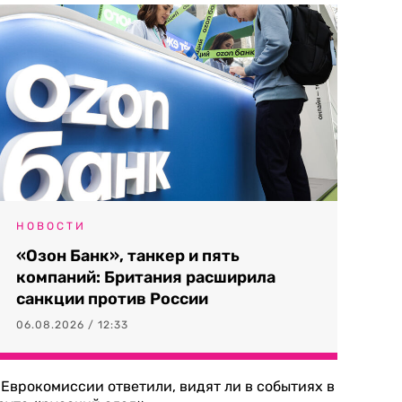
НОВОСТИ
«Озон Банк», танкер и пять
компаний: Британия расширила
санкции против России
06.08.2026 / 12:33
 Еврокомиссии ответили, видят ли в событиях в