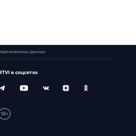
 персональных данных
RTVI в соцсетях
18+