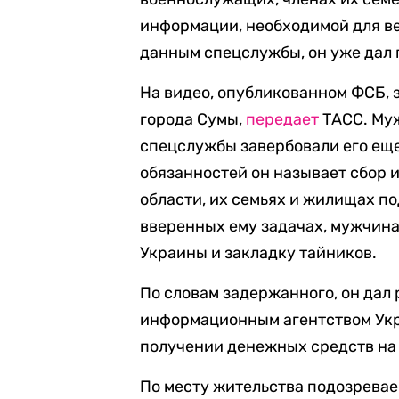
информации, необходимой для ве
данным спецслужбы, он уже дал
На видео, опубликованном ФСБ, 
города Сумы,
передает
ТАСС. Муж
спецслужбы завербовали его еще 
обязанностей он называет сбор 
области, их семьях и жилищах по
вверенных ему задачах, мужчина
Украины и закладку тайников.
По словам задержанного, он дал
информационным агентством Укр
получении денежных средств на
По месту жительства подозревае