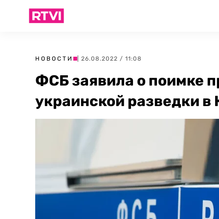
НОВОСТИ
| 26.08.2022 / 11:08
ФСБ заявила о поимке п
украинской разведки в 