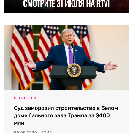
НОВОСТИ
Суд заморозил строительство в Белом
доме бального зала Трампа за $400
млн
08.08.2026 / 07:45