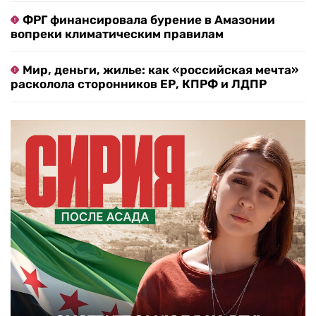
ФРГ финансировала бурение в Амазонии
вопреки климатическим правилам
Мир, деньги, жилье: как «российская мечта»
расколола сторонников ЕР, КПРФ и ЛДПР