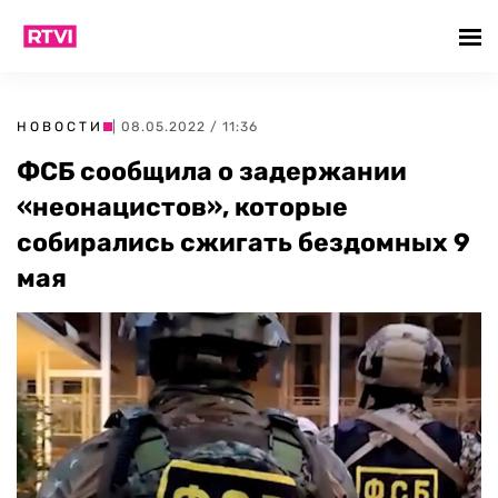
НОВОСТИ
| 08.05.2022 / 11:36
ФСБ сообщила о задержании
«неонацистов», которые
собирались сжигать бездомных 9
мая