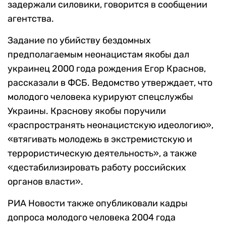
задержали силовики, говорится в сообщении
агентства.
Задание по убийству бездомных
предполагаемым неонацистам якобы дал
украинец 2000 года рождения Егор Краснов,
рассказали в ФСБ. Ведомство утверждает, что
молодого человека курируют спецслужбы
Украины. Краснову якобы поручили
«распространять неонацистскую идеологию»,
«втягивать молодежь в экстремистскую и
террористическую деятельность», а также
«дестабилизировать работу российских
органов власти».
РИА Новости также опубликовали кадры
допроса молодого человека 2004 года