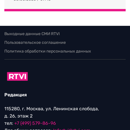
Выходные данные СМИ RTVI
Пользовательское соглашение
Политика обработки персональных данных
Редакция
115280, г. Москва, ул. Ленинская слобода,
д. 26, этаж 2
тел:
+7 (499) 579-86-96