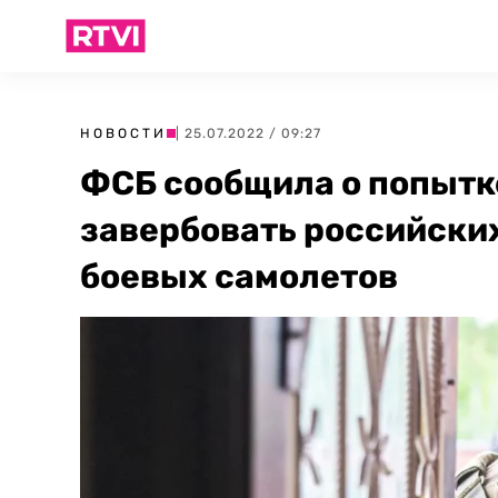
НОВОСТИ
| 25.07.2022 / 09:27
ФСБ сообщила о попытк
завербовать российских
боевых самолетов