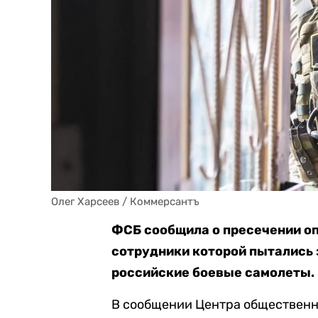
Олег Харсеев / Коммерсантъ
ФСБ сообщила о пресечении оп
сотрудники которой пытались 
российские боевые самолеты.
В сообщении Центра общественн