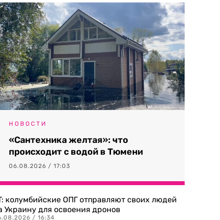
НОВОСТИ
«Сантехника желтая»: что
происходит с водой в Тюмени
06.08.2026 / 17:03
T: колумбийские ОПГ отправляют своих людей
а Украину для освоения дронов
.08.2026 / 16:34