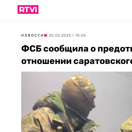
НОВОСТИ
| 20.02.2025 / 10:05
ФСБ сообщила о предот
отношении саратовског