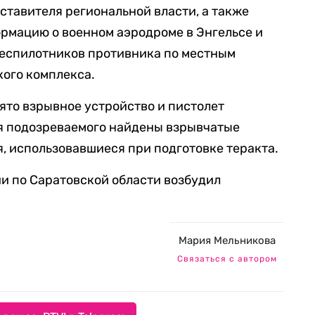
тавителя региональной власти, а также
рмацию о военном аэродроме в Энгельсе и
беспилотников противника по местным
ого комплекса.
ято взрывное устройство и пистолет
я подозреваемого найдены взрывчатые
, использовавшиеся при подготовке теракта.
и по Саратовской области возбудил
Мария Мельникова
Связаться с автором